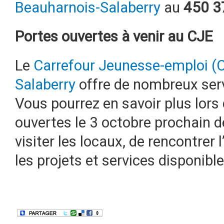
Beauharnois-Salaberry
au
450 3
Portes ouvertes à venir au CJE
Le
Carrefour Jeunesse-emploi (
Salaberry
offre de nombreux serv
Vous pourrez en savoir plus lors
ouvertes le 3 octobre prochain d
visiter les locaux, de rencontrer
les projets et services disponibl