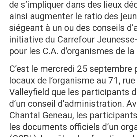
de s’impliquer dans des lieux déc
ainsi augmenter le ratio des jeu
siégeant à un ou des conseils d’
initiative du Carrefour Jeunesse-
pour les C.A. d’organismes de la 
C’est le mercredi 25 septembre 
locaux de l’organisme au 71, rue
Valleyfield que les participants
d’un conseil d’administration. A
Chantal Geneau, les participants
les documents officiels d’un org