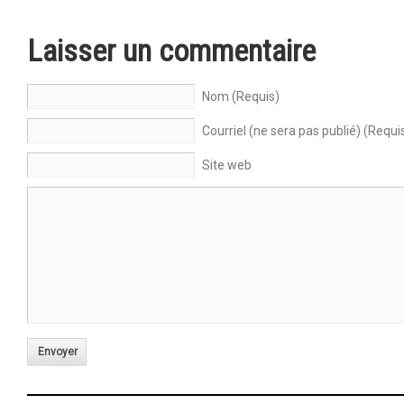
Laisser un commentaire
Nom (Requis)
Courriel (ne sera pas publié) (Requi
Site web
Envoyer