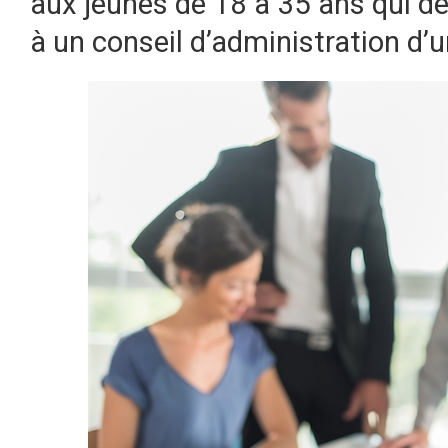
aux jeunes de 18 à 35 ans qui dé
à un conseil d’administration d’u