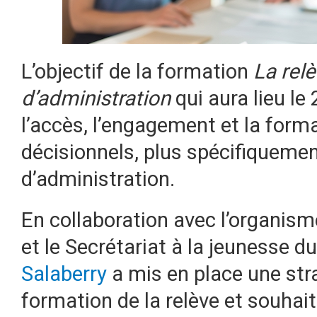
L’objectif de la formation
La relè
d’administration
qui aura lieu le
l’accès, l’engagement et la form
décisionnels, plus spécifiquemen
d’administration.
En collaboration avec l’organis
et le Secrétariat à la jeunesse d
Salaberry
a mis en place une str
formation de la relève et souhait