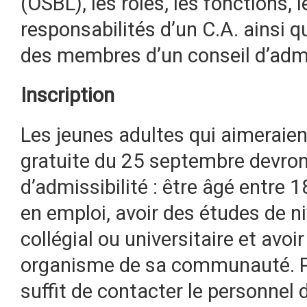
(OSBL), les rôles, les fonctions, 
responsabilités d’un C.A. ainsi qu
des membres d’un conseil d’admi
Inscription
Les jeunes adultes qui aimeraien
gratuite du 25 septembre devront
d’admissibilité : être âgé entre 
en emploi, avoir des études de n
collégial ou universitaire et avoi
organisme de sa communauté. Pour
suffit de contacter le personnel