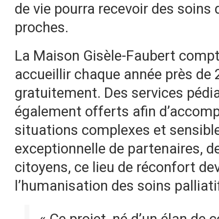
de vie pourra recevoir des soins 
proches.
La Maison Gisèle-Faubert compt
accueillir chaque année près de 2
gratuitement. Des services pédia
également offerts afin d’accomp
situations complexes et sensible
exceptionnelle de partenaires, d
citoyens, ce lieu de réconfort de
l’humanisation des soins palliati