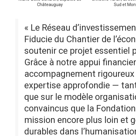
Châteauguay
Sud et Mon
« Le Réseau d’investissement
Fiducie du Chantier de l’écon
soutenir ce projet essentiel
Grâce à notre appui financier
accompagnement rigoureux e
expertise approfondie — tant 
que sur le modèle organisa
convaincus que la Fondation
mission encore plus loin et
durables dans l’humanisation