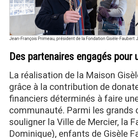
Jean-François Primeau, président de la Fondation Gisèle-Faubert
J
Des partenaires engagés pour u
La réalisation de la Maison Gisè
grâce à la contribution de donat
financiers déterminés à faire un
communauté. Parmi les grands do
souligner la Ville de Mercier, la 
Dominique), enfants de Gisèle F