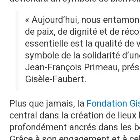
« Aujourd’hui, nous entamons
de paix, de dignité et de réc
essentielle est la qualité de v
symbole de la solidarité d’
Jean-François Primeau, prés
Gisèle-Faubert.
Plus que jamais, la
Fondation Gi
central dans la création de lieu
profondément ancrés dans les 
Grâce à son engagement et à celu