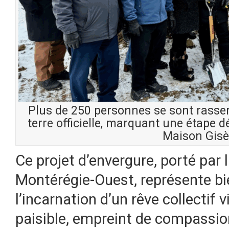
Plus de 250 personnes se sont rassem
terre officielle, marquant une étape d
Maison Gisè
Ce projet d’envergure, porté pa
Montérégie-Ouest, représente bie
l’incarnation d’un rêve collectif
paisible, empreint de compassio