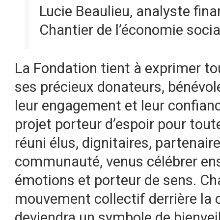
Lucie Beaulieu, analyste fina
Chantier de l’économie socia
La Fondation tient à exprimer t
ses précieux donateurs, bénévoles
leur engagement et leur confianc
projet porteur d’espoir pour tout
réuni élus, dignitaires, partenai
communauté, venus célébrer en
émotions et porteur de sens. Ch
mouvement collectif derrière la 
deviendra un symbole de bienvei