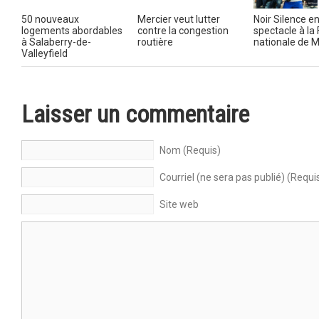
50 nouveaux
Mercier veut lutter
Noir Silence e
logements abordables
contre la congestion
spectacle à la
à Salaberry-de-
routière
nationale de M
Valleyfield
Laisser un commentaire
Nom (Requis)
Courriel (ne sera pas publié) (Requi
Site web