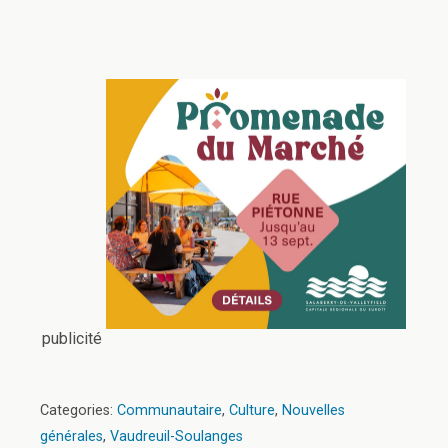
publicité
Categories:
Communautaire
,
Culture
,
Nouvelles
générales
,
Vaudreuil-Soulanges