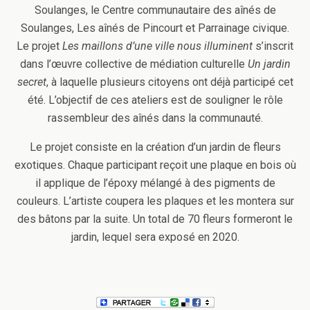
Soulanges, le Centre communautaire des aînés de
Soulanges, Les aînés de Pincourt et Parrainage civique.
Le projet
Les maillons d’une ville nous illuminent
s’inscrit
dans l’œuvre collective de médiation culturelle
Un jardin
secret
, à laquelle plusieurs citoyens ont déjà participé cet
été. L’objectif de ces ateliers est de souligner le rôle
rassembleur des aînés dans la communauté.
Le projet consiste en la création d’un jardin de fleurs
exotiques. Chaque participant reçoit une plaque en bois où
il applique de l’époxy mélangé à des pigments de
couleurs. L’artiste coupera les plaques et les montera sur
des bâtons par la suite. Un total de 70 fleurs formeront le
jardin, lequel sera exposé en 2020.