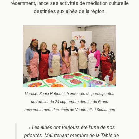
récemment, lance ses activités de médiation culturelle
destinées aux aînés de la région.
L’artiste Sonia Haberstich entourée de participantes
de l’atelier du 24 septembre dernier du Grand
rassemblement des aînés de Vaudreuil et Soulanges
« Les aînés ont toujours été l’une de nos
priorités. Maintenant membre de la Table de