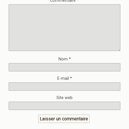
Commentaire
*
Nom
*
E-mail
*
Site web