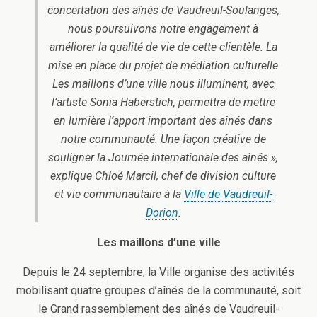
concertation des aînés de Vaudreuil-Soulanges,
nous poursuivons notre engagement à
améliorer la qualité de vie de cette clientèle. La
mise en place du projet de médiation culturelle
Les maillons d’une ville nous illuminent
, avec
l’artiste Sonia Haberstich, permettra de mettre
en lumière l’apport important des aînés dans
notre communauté. Une façon créative de
souligner la Journée internationale des aînés »,
explique Chloé Marcil, chef de division culture
et vie communautaire à la
Ville de Vaudreuil-
Dorion
.
Les maillons d’une ville
Depuis le 24 septembre, la Ville organise des activités
mobilisant quatre groupes d’aînés de la communauté, soit
le Grand rassemblement des aînés de Vaudreuil-