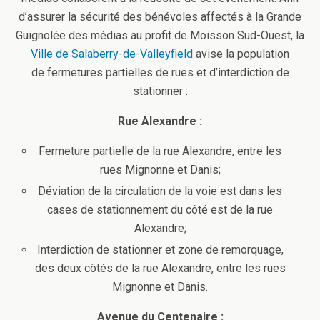
d’assurer la sécurité des bénévoles affectés à la Grande
Guignolée des médias au profit de Moisson Sud-Ouest, la
Ville de Salaberry-de-Valleyfield
avise la population
de fermetures partielles de rues et d’interdiction de
stationner :
Rue Alexandre :
Fermeture partielle de la rue Alexandre, entre les
rues Mignonne et Danis;
Déviation de la circulation de la voie est dans les
cases de stationnement du côté est de la rue
Alexandre;
Interdiction de stationner et zone de remorquage,
des deux côtés de la rue Alexandre, entre les rues
Mignonne et Danis.
Avenue du Centenaire :