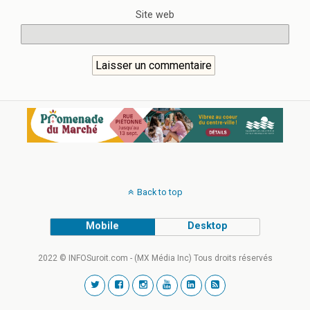
Site web
Back to top
Mobile
Desktop
2022 © INFOSuroit.com - (MX Média Inc) Tous droits réservés