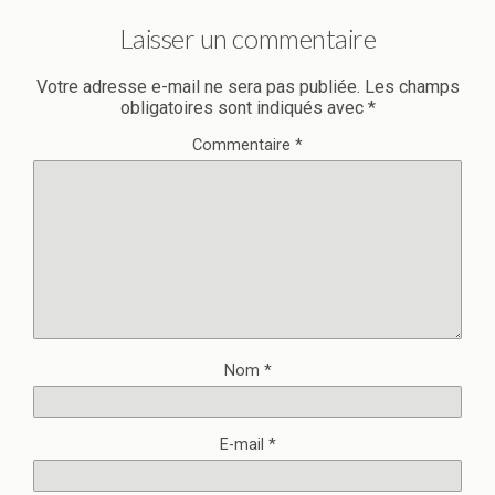
Laisser un commentaire
Votre adresse e-mail ne sera pas publiée.
Les champs
obligatoires sont indiqués avec
*
Commentaire
*
Nom
*
E-mail
*