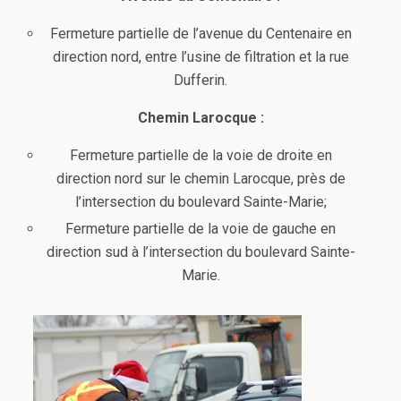
Fermeture partielle de l’avenue du Centenaire en
direction nord, entre l’usine de filtration et la rue
Dufferin.
Chemin Larocque :
Fermeture partielle de la voie de droite en
direction nord sur le chemin Larocque, près de
l’intersection du boulevard Sainte-Marie;
Fermeture partielle de la voie de gauche en
direction sud à l’intersection du boulevard Sainte-
Marie.