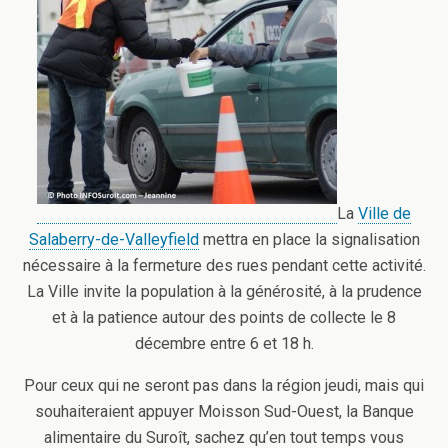
La
Ville de
Salaberry-de-Valleyfield
mettra en place la signalisation
nécessaire à la fermeture des rues pendant cette activité.
La Ville invite la population à la générosité, à la prudence
et à la patience autour des points de collecte le 8
décembre entre 6 et 18 h.
Pour ceux qui ne seront pas dans la région jeudi, mais qui
souhaiteraient appuyer Moisson Sud-Ouest, la Banque
alimentaire du Suroît, sachez qu’en tout temps vous