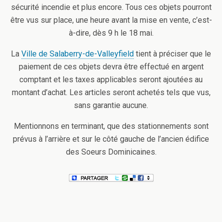
sécurité incendie et plus encore. Tous ces objets pourront
être vus sur place, une heure avant la mise en vente, c’est-
à-dire, dès 9 h le 18 mai.
La
Ville de Salaberry-de-Valleyfield
tient à préciser que le
paiement de ces objets devra être effectué en argent
comptant et les taxes applicables seront ajoutées au
montant d’achat. Les articles seront achetés tels que vus,
sans garantie aucune.
Mentionnons en terminant, que des stationnements sont
prévus à l’arrière et sur le côté gauche de l’ancien édifice
des Soeurs Dominicaines.