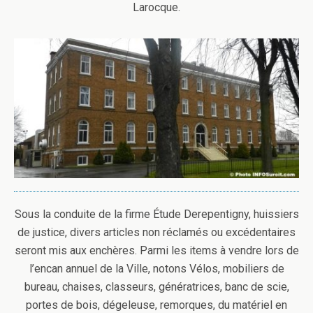
Larocque.
Sous la conduite de la firme Étude Derepentigny, huissiers
de justice, divers articles non réclamés ou excédentaires
seront mis aux enchères. Parmi les items à vendre lors de
l’encan annuel de la Ville, notons Vélos, mobiliers de
bureau, chaises, classeurs, génératrices, banc de scie,
portes de bois, dégeleuse, remorques, du matériel en