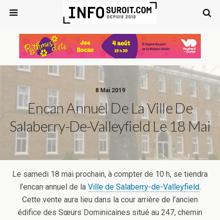
8 Mai 2019
Encan Annuel De La Ville De
Salaberry-De-Valleyfield Le 18 Mai
Le samedi 18 mai prochain, à compter de 10 h, se tiendra
l’encan annuel de la
Ville de Salaberry-de-Valleyfield
.
Cette vente aura lieu dans la cour arrière de l’ancien
édifice des Sœurs Dominicaines situé au 247, chemin