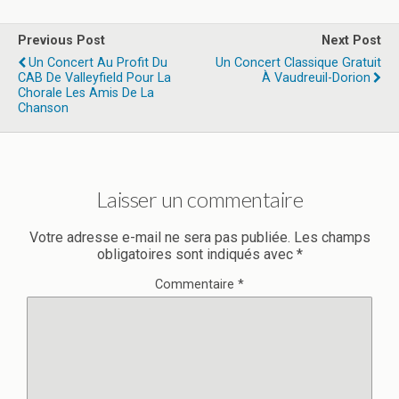
Previous Post
Next Post
Un Concert Au Profit Du
Un Concert Classique Gratuit
CAB De Valleyfield Pour La
À Vaudreuil-Dorion
Chorale Les Amis De La
Chanson
Laisser un commentaire
Votre adresse e-mail ne sera pas publiée.
Les champs
obligatoires sont indiqués avec
*
Commentaire
*