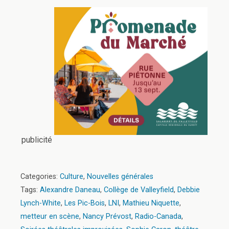
publicité
Categories:
Culture
,
Nouvelles générales
Tags:
Alexandre Daneau
,
Collège de Valleyfield
,
Debbie
Lynch-White
,
Les Pic-Bois
,
LNI
,
Mathieu Niquette
,
metteur en scène
,
Nancy Prévost
,
Radio-Canada
,