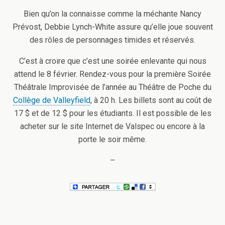
Bien qu’on la connaisse comme la méchante Nancy
Prévost, Debbie Lynch-White assure qu’elle joue souvent
des rôles de personnages timides et réservés.
C’est à croire que c’est une soirée enlevante qui nous
attend le 8 février. Rendez-vous pour la première Soirée
Théâtrale Improvisée de l’année au Théâtre de Poche du
Collège de Valleyfield
, à 20 h. Les billets sont au coût de
17 $ et de 12 $ pour les étudiants. Il est possible de les
acheter sur le site Internet de Valspec ou encore à la
porte le soir même.
–