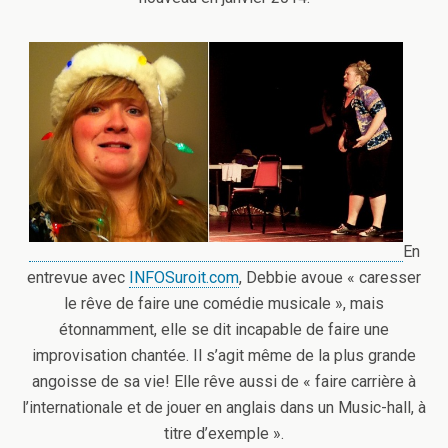
En
entrevue avec
INFOSuroit.com
, Debbie avoue « caresser
le rêve de faire une comédie musicale », mais
étonnamment, elle se dit incapable de faire une
improvisation chantée. Il s’agit même de la plus grande
angoisse de sa vie! Elle rêve aussi de « faire carrière à
l’internationale et de jouer en anglais dans un Music-hall, à
titre d’exemple ».