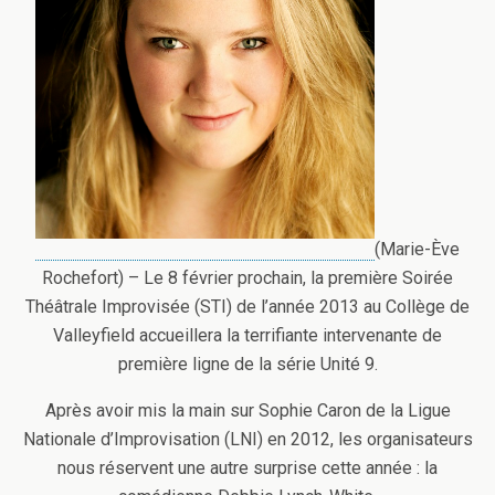
(Marie-Ève
Rochefort) – Le 8 février prochain, la première Soirée
Théâtrale Improvisée (STI) de l’année 2013 au Collège de
Valleyfield accueillera la terrifiante intervenante de
première ligne de la série Unité 9.
Après avoir mis la main sur Sophie Caron de la Ligue
Nationale d’Improvisation (LNI) en 2012, les organisateurs
nous réservent une autre surprise cette année : la