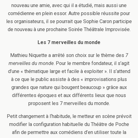
nouveau une amie, avec qui il a étudié, mais aussi une
comédienne en plein essor. Autre possible réussite pour
les organisateurs, il se pourrait que Sophie Caron participe
de nouveau à une prochaine Soirée Théâtrale Improvisée.
Les 7 merveilles du monde
Mathieu Niquette a arrêté son choix sur le thème des
7
merveilles du monde
. Pour le membre fondateur, il s’agit
d’une « thématique large et facile à exploiter ». Il s’attend
à ce que le public assiste à des « improvisations plus
grandes que nature qui bougent beaucoup » grâce aux
différentes époques et aux différents lieux que nous
proposent les 7 merveilles du monde.
Petit changement à l‘habitude, le metteur en scène prévoit
modifier la configuration habituelle du Théâtre de Poche
afin de permettre aux comédiens d’en utiliser toute la