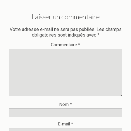
Laisser un commentaire
Votre adresse e-mail ne sera pas publiée.
Les champs
obligatoires sont indiqués avec
*
Commentaire
*
Nom
*
E-mail
*