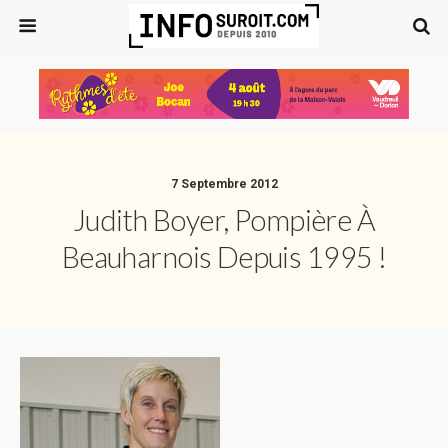
7 Septembre 2012
Judith Boyer, Pompière À
Beauharnois Depuis 1995 !