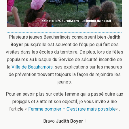
Plusieurs jeunes Beauharlinois connaissent bien
Judith
Boyer
puisqu’elle est souvent de l’équipe qui fait des
visites dans les écoles du territoire. De plus, lors de fêtes
populaires au kiosque du Service de sécurité incendie de
la
Ville de Beauharnois
, ses explications sur les mesures
de prévention trouvent toujours la façon de rejoindre les
jeunes.
Pour en savoir plus sur cette femme qui a passé outre aux
préjugés et a atteint son objectif, je vous invite à lire
l’article «
Femme pompier – C’est rare mais possible
« .
Bravo
Judith Boyer
!