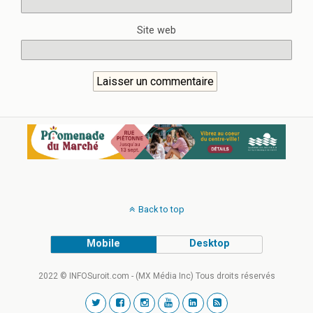
Site web
Back to top
Mobile
Desktop
2022 © INFOSuroit.com - (MX Média Inc) Tous droits réservés