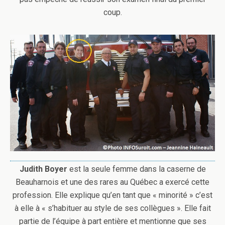
coup.
Judith Boyer
est la seule femme dans la caserne de
Beauharnois et une des rares au Québec a exercé cette
profession. Elle explique qu’en tant que « minorité » c’est
à elle à « s’habituer au style de ses collègues ». Elle fait
partie de l’équipe à part entière et mentionne que ses