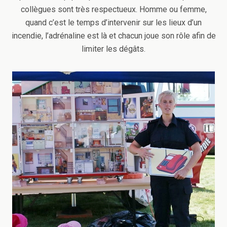
collègues sont très respectueux. Homme ou femme,
quand c’est le temps d’intervenir sur les lieux d’un
incendie, l’adrénaline est là et chacun joue son rôle afin de
limiter les dégâts.