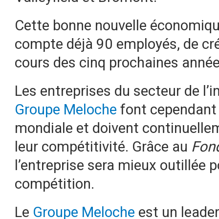
Cette bonne nouvelle économique 
compte déjà 90 employés, de cr
cours des cinq prochaines année
Les entreprises du secteur de l’
Groupe Meloche
font cependant 
mondiale et doivent continuellem
leur compétitivité. Grâce au
Fond
l’entreprise sera mieux outillée p
compétition.
Le
Groupe Meloche
est un leade