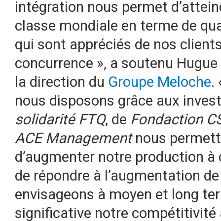
intégration nous permet d’attei
classe mondiale en terme de qual
qui sont appréciés de nos clients
concurrence », a soutenu Hugue 
la direction du
Groupe Meloche
.
nous disposons grâce aux inve
solidarité FTQ
, de
Fondaction C
ACE Management
nous permett
d’augmenter notre production à
de répondre à l’augmentation d
envisageons à moyen et long ter
significative notre compétitivité 