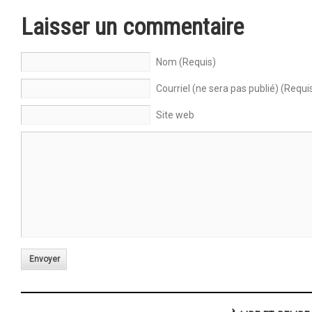
Laisser un commentaire
Nom (Requis)
Courriel (ne sera pas publié) (Requi
Site web
Envoyer