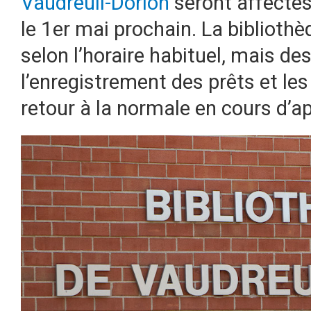
Vaudreuil-Dorion
seront affectés,
le 1er mai prochain. La bibliothè
selon l’horaire habituel, mais de
l’enregistrement des prêts et les
retour à la normale en cours d’a