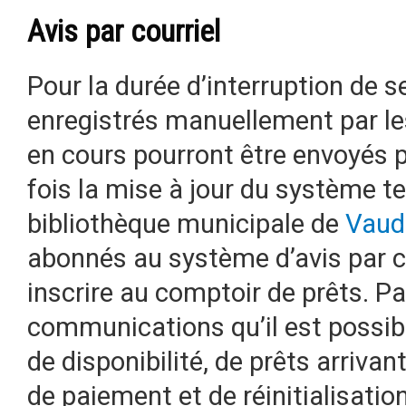
Avis par courriel
Pour la durée d’interruption de s
enregistrés manuellement par le
en cours pourront être envoyés p
fois la mise à jour du système t
bibliothèque municipale de
Vaudr
abonnés au système d’avis par c
inscrire au comptoir de prêts. Pa
communications qu’il est possibl
de disponibilité, de prêts arrivan
de paiement et de réinitialisati