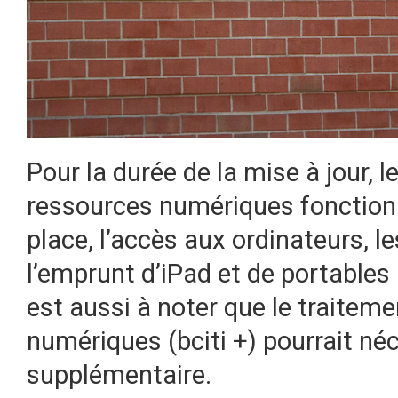
Pour la durée de la mise à jour, l
ressources numériques fonctionn
place, l’accès aux ordinateurs, l
l’emprunt d’iPad et de portables 
est aussi à noter que le traitem
numériques (bciti +) pourrait néc
supplémentaire.