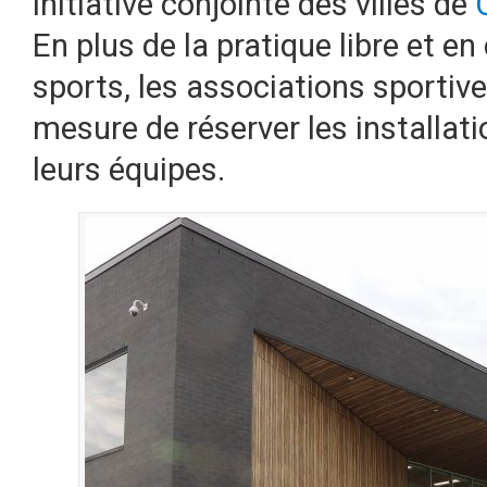
initiative conjointe des villes de
En plus de la pratique libre et 
sports, les associations sportive
mesure de réserver les installat
leurs équipes.