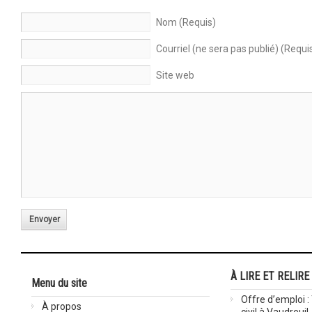
Nom (Requis)
Courriel (ne sera pas publié) (Requi
Site web
Envoyer
À LIRE ET RELIRE
Menu du site
Offre d’emploi :
À propos