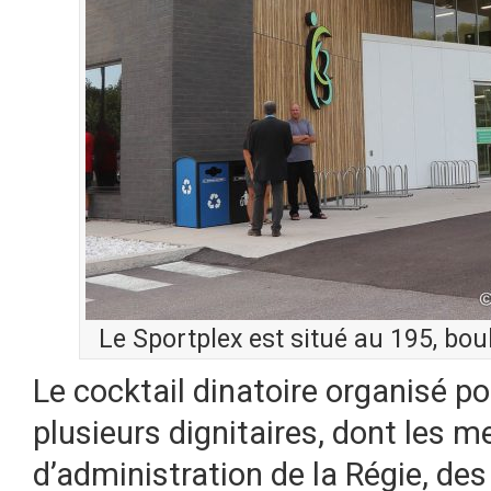
Le Sportplex est situé au 195, bo
Le cocktail dinatoire organisé pou
plusieurs dignitaires, dont les 
d’administration de la Régie, de