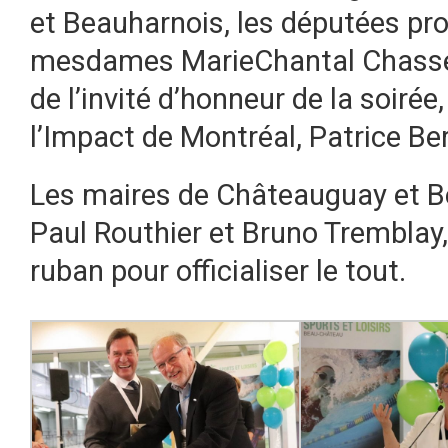
et Beauharnois, les députées prov
mesdames MarieChantal Chassé 
de l’invité d’honneur de la soirée,
l’Impact de Montréal, Patrice Ber
Les maires de Châteauguay et B
Paul Routhier et Bruno Tremblay,
ruban pour officialiser le tout.