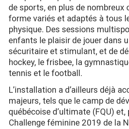
de sports, en plus de nombreux 
forme variés et adaptés à tous l
physique. Des sessions multispo
enfants le plaisir de jouer dans
sécuritaire et stimulant, et de dé
hockey, le frisbee, la gymnastique
tennis et le football.
L’installation a d’ailleurs déjà 
majeurs, tels que le camp de dé
québécoise d’ultimate (FQU) et,
Challenge féminine 2019 de la 