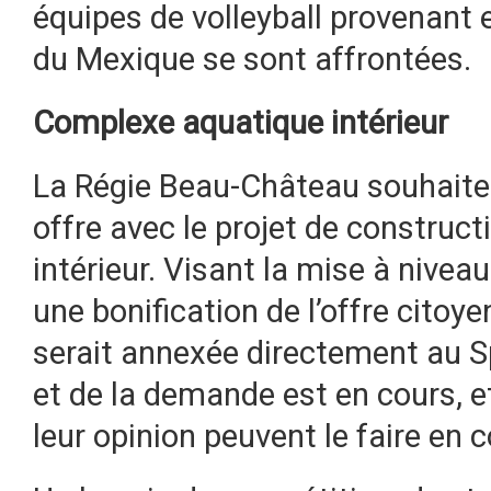
équipes de volleyball provenant 
du Mexique se sont affrontées.
Complexe aquatique intérieur
La Régie Beau-Château souhait
offre avec le projet de construc
intérieur. Visant la mise à niveau
une bonification de l’offre citoy
serait annexée directement au Sp
et de la demande est en cours, 
leur opinion peuvent le faire en