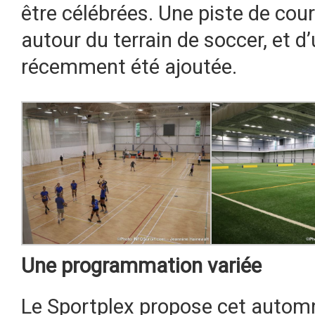
être célébrées. Une piste de c
autour du terrain de soccer, et 
récemment été ajoutée.
Une programmation variée
Le Sportplex propose cet automne