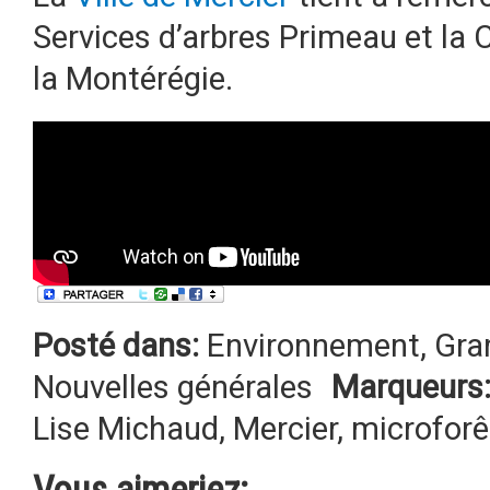
Services d’arbres Primeau et la 
la Montérégie.
Posté dans:
Environnement
,
Gra
Nouvelles générales
Marqueurs
Lise Michaud
,
Mercier
,
microforê