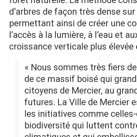
d’arbres de façon très dense sur 
permettant ainsi de créer une co
l’accès à la lumière, à l’eau et a
croissance verticale plus élevée 
« Nous sommes très fiers de
de ce massif boisé qui gran
citoyens de Mercier, au gra
futures. La Ville de Mercier 
les initiatives comme celles-
biodiversité qui luttent con
climatiques et qui embellisse