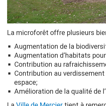
La microforêt offre plusieurs bien
Augmentation de la biodiversit
Augmentation d’habitats pour 
Contribution au rafraichissemen
Contribution au verdissement 
espace;
Amélioration de la qualité de l’
La
Ville de Mercier
tient à remerc