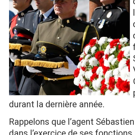
durant la dernière année.
Rappelons que l’agent Sébastien
dans l’exercice de ses fonctions