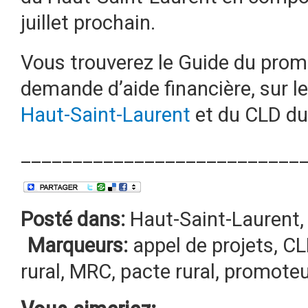
juillet prochain.
Vous trouverez le Guide du promo
demande d’aide financière, sur le
Haut-Saint-Laurent
et du CLD du
___________________________
Posté dans:
Haut-Saint-Laurent
Marqueurs:
appel de projets
,
CL
rural
,
MRC
,
pacte rural
,
promoteu