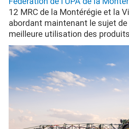
Fédération de l’UPA de la Monté
12 MRC de la Montérégie et la Vi
abordant maintenant le sujet de 
meilleure utilisation des produits