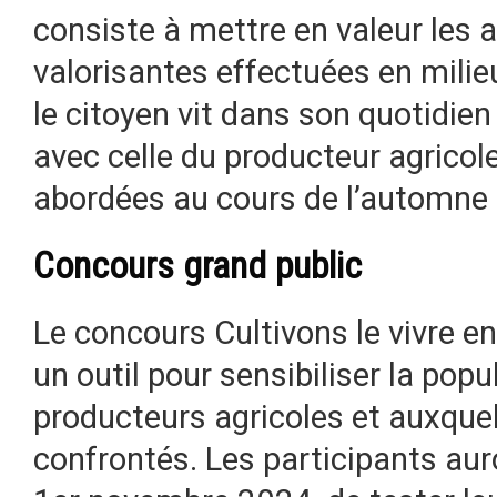
consiste à mettre en valeur les a
valorisantes effectuées en milie
le citoyen vit dans son quotidien
avec celle du producteur agricol
abordées au cours de l’automne 
Concours grand public
Le concours Cultivons le vivre 
un outil pour sensibiliser la popu
producteurs agricoles et auxque
confrontés. Les participants auro