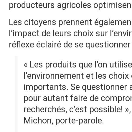
producteurs agricoles optimisent 
Les citoyens prennent également
l’impact de leurs choix sur l’env
réflexe éclairé de se questionner 
« Les produits que l’on utili
l’environnement et les choix 
importants. Se questionner a
pour autant faire de comprom
recherchés, c’est possible! »,
Michon, porte-parole.