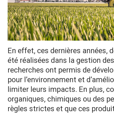
En effet, ces dernières années,
été réalisées dans la gestion des
recherches ont permis de dévelo
pour l’environnement et d’améliore
limiter leurs impacts. En plus, c
organiques, chimiques ou des pe
règles strictes et que ces produi