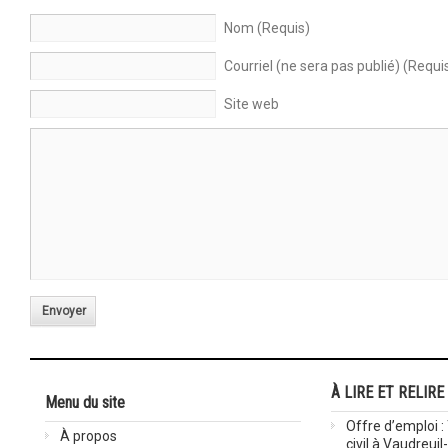
Nom (Requis)
Courriel (ne sera pas publié) (Requi
Site web
Envoyer
À LIRE ET RELIRE
Menu du site
Offre d’emploi :
À propos
civil à Vaudreuil