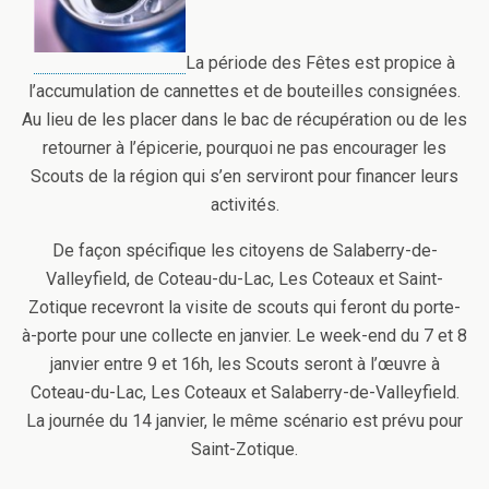
La période des Fêtes est propice à
l’accumulation de cannettes et de bouteilles consignées.
Au lieu de les placer dans le bac de récupération ou de les
retourner à l’épicerie, pourquoi ne pas encourager les
Scouts de la région qui s’en serviront pour financer leurs
activités.
De façon spécifique les citoyens de Salaberry-de-
Valleyfield, de Coteau-du-Lac, Les Coteaux et Saint-
Zotique recevront la visite de scouts qui feront du porte-
à-porte pour une collecte en janvier. Le week-end du 7 et 8
janvier entre 9 et 16h, les Scouts seront à l’œuvre à
Coteau-du-Lac, Les Coteaux et Salaberry-de-Valleyfield.
La journée du 14 janvier, le même scénario est prévu pour
Saint-Zotique.