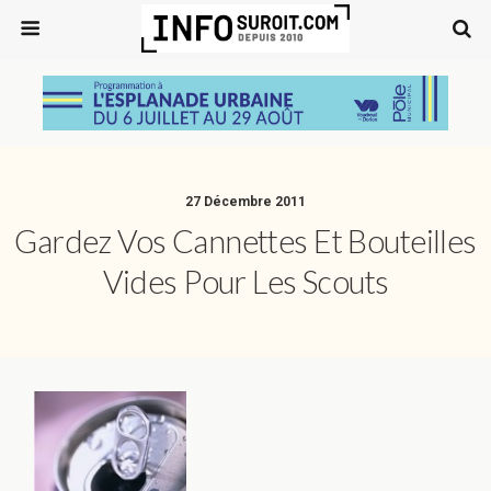
27 Décembre 2011
Gardez Vos Cannettes Et Bouteilles
Vides Pour Les Scouts