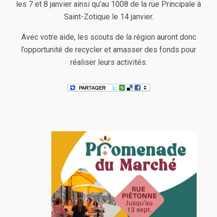
les 7 et 8 janvier ainsi qu’au 1008 de la rue Principale à
Saint-Zotique le 14 janvier.
Avec votre aide, les scouts de la région auront donc
l’opportunité de recycler et amasser des fonds pour
réaliser leurs activités.