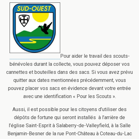
Pour aider le travail des scouts-
bénévoles durant la collecte, vous pouvez déposer vos
cannettes et bouteilles dans des sacs. Si vous avez prévu
quitter aux dates mentionnées précédemment, vous
pouvez placer vos sacs en évidence devant votre entrée
avec une identification « Pour les Scouts ».
Aussi, il est possible pour les citoyens d’utiliser des
dépôts de fortune qui seront installés à l’arrière de
l’église Saint-Esprit à Salaberry-de-Valleyfield, à la Salle
Benjamin-Besner de la rue Pont-Château à Coteau-du-Lac