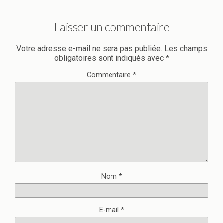
Laisser un commentaire
Votre adresse e-mail ne sera pas publiée.
Les champs
obligatoires sont indiqués avec
*
Commentaire
*
Nom
*
E-mail
*