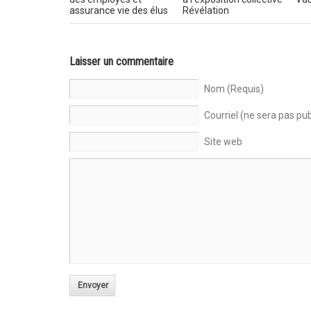
assurance vie des élus
Révélation
Laisser un commentaire
Nom (Requis)
Courriel (ne sera pas pub
Site web
Envoyer