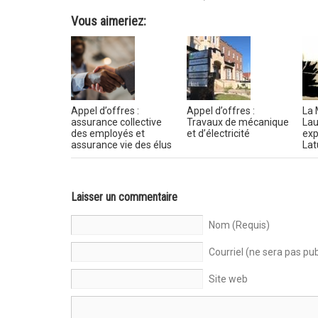
Vous aimeriez:
Appel d’offres :
Appel d’offres :
La 
assurance collective
Travaux de mécanique
Lau
des employés et
et d’électricité
exp
assurance vie des élus
Lat
Laisser un commentaire
Nom (Requis)
Courriel (ne sera pas pub
Site web