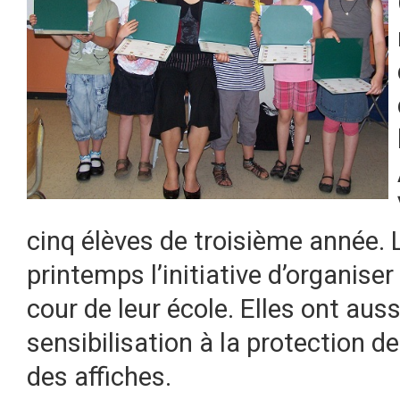
cinq élèves de troisième année. Le
printemps l’initiative d’organiser
cour de leur école.
Elles ont au
sensibilisation à la protection 
des affiches.