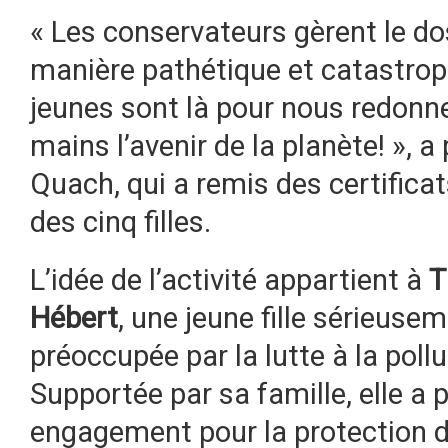
« Les conservateurs gèrent le do
manière pathétique et catastro
jeunes sont là pour nous redonne
mains l’avenir de la planète! », 
Quach, qui a remis des certificat
des cinq filles.
L’idée de l’activité appartient à
T
Hébert
, une jeune fille sérieuse
préoccupée par la lutte à la pollu
Supportée par sa famille, elle a 
engagement pour la protection d