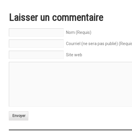
Laisser un commentaire
Nom (Requis)
Courriel (ne sera pas publié) (Requi
Site web
Envoyer