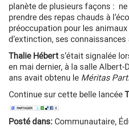
planète de plusieurs façons : ne
prendre des repas chauds à l’éco
préoccupation pour les animaux 
d’extinction, ses connaissances 
Thalie Hébert
s’était signalée lo
en mai dernier, à la salle Albert-
ans avait obtenu le
Méritas Part
Continue sur cette belle lancée
T
Posté dans:
Communautaire
,
Éd