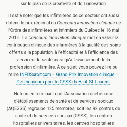
sur le plan de la créativité et de l’innovation.
Il est à noter que les infirmières de ce secteur ont aussi
obtenu le prix régional du
Concours Innovation clinique
de
l’Ordre des infirmières et infirmiers du Québec le 16 mai
2013. Le
Concours Innovation clinique
met en valeur la
contribution clinique des infirmières à la qualité des soins
offerts à la population, à l’efficacité et à l’efficience des
services de santé ainsi qu’à l’avancement de la
profession d’infirmière. À ce sujet, vous pouvez lire ou
relire
INFOSuroit.com – Grand Prix Innovation clinique –
Des honneurs pour le CSSS du Haut-St-Laurent
.
Notons en terminant que l’Association québécoise
d’établissements de santé et de services sociaux
(AQESSS) regroupe 125 membres, soit les 92 centres de
santé et de services sociaux (CSSS), les centres
hospitaliers universitaires, les centres hospitaliers