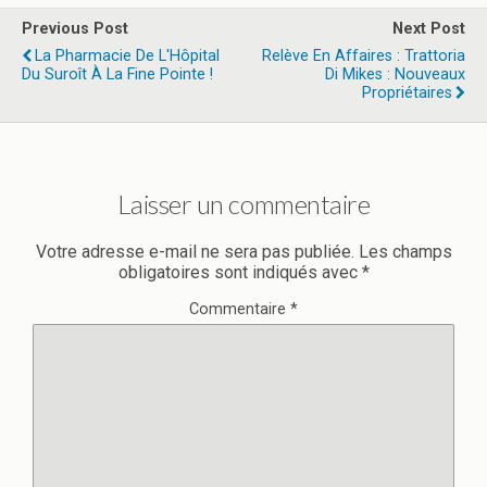
Previous Post
Next Post
La Pharmacie De L'Hôpital
Relève En Affaires : Trattoria
Du Suroît À La Fine Pointe !
Di Mikes : Nouveaux
Propriétaires
Laisser un commentaire
Votre adresse e-mail ne sera pas publiée.
Les champs
obligatoires sont indiqués avec
*
Commentaire
*