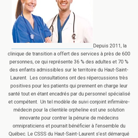
Depuis 2011, la
clinique de transition a offert des services à près de 600
personnes, ce qui représente 36 % des adultes et 70 %
des enfants admissibles sur le territoire du Haut-Saint-
Laurent. Les consultations ont des répercussions très
positives pour les patients qui prennent en charge leur
santé tout en étant encadrés par du personnel spécialisé
et compétent. Un tel modèle de suivi conjoint infirmière-
médecin pour la clientèle orpheline est une solution
innovante pour contrer la pénurie de médecins
omnipraticiens et pourrait bénéficier à l’ensemble du
Québec. Le CSSS du Haut-Saint-Laurent s’est démarqué