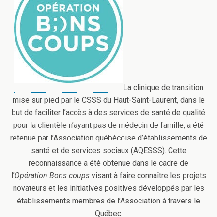
La clinique de transition
mise sur pied par le
CSSS du Haut-Saint-Laurent
, dans le
but de faciliter l’accès à des services de santé de qualité
pour la clientèle n’ayant pas de médecin de famille, a été
retenue par l’
Association québécoise d’établissements de
santé et de services sociaux (AQESSS)
.
Cette
reconnaissance a été obtenue dans le cadre de
l’
Opération Bons coups
visant à faire connaître les projets
novateurs et les initiatives positives développés par les
établissements membres de l’Association à travers le
Québec.