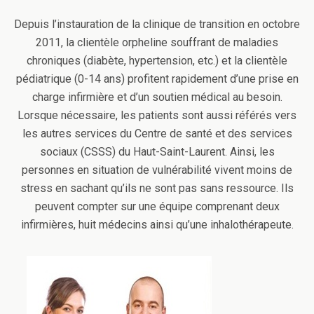
Depuis l’instauration de la clinique de transition en octobre
2011, la clientèle orpheline souffrant de maladies
chroniques (diabète, hypertension, etc.) et la clientèle
pédiatrique (0-14 ans) profitent rapidement d’une prise en
charge infirmière et d’un soutien médical au besoin.
Lorsque nécessaire, les patients sont aussi référés vers
les autres services du Centre de santé et des services
sociaux (CSSS) du Haut-Saint-Laurent. Ainsi, les
personnes en situation de vulnérabilité vivent moins de
stress en sachant qu’ils ne sont pas sans ressource. Ils
peuvent compter sur une équipe comprenant deux
infirmières, huit médecins ainsi qu’une inhalothérapeute.