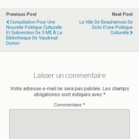
Previous Post
Next Post
Consultation Pour Une
La Ville De Beauharnois Se
Nouvelle Politique Culturelle
Dote D’une Politique
Et Subvention De 3 M$ À La
Culturelle
Bibliothèque De Vaudreuil-
Dorion
Laisser un commentaire
Votre adresse e-mail ne sera pas publiée.
Les champs
obligatoires sont indiqués avec
*
Commentaire
*