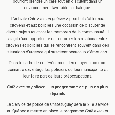
pourront prendre un café tout en discutant dans un
environnement favorable au dialogue.
L’activité
Café avec un policier
a pour but d’offrir aux
citoyens et aux policiers une occasion de discuter de
divers sujets touchant les membres de la communauté. Il
s’agit d’une opportunité de renforcer les relations entre
citoyens et policiers qui se rencontrent souvent dans des
situations d’urgence qui suscitent beaucoup d’émotions.
Dans le cadre de cet événement, les citoyens pourront
connaître davantage les policiers de leur municipalité et
leur faire part de leurs préoccupations.
Café avec un policier
– un programme de plus en plus
répandu
Le Service de police de Châteauguay sera le 21e service
au Québec à mettre en place le programme
Café avec un