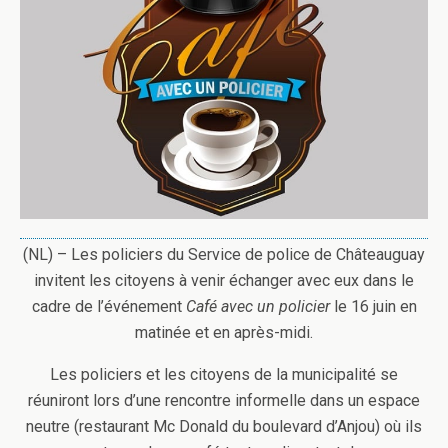
(NL) – Les policiers du Service de police de Châteauguay
invitent les citoyens à venir échanger avec eux dans le
cadre de l’événement
Café avec un policier
le 16 juin en
matinée et en après-midi.
Les policiers et les citoyens de la municipalité se
réuniront lors d’une rencontre informelle dans un espace
neutre (restaurant Mc Donald du boulevard d’Anjou) où ils