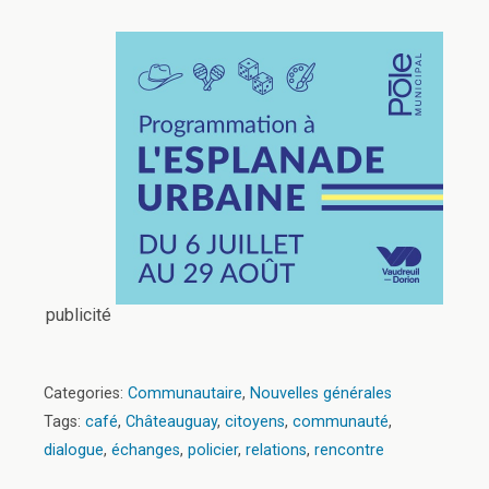
publicité
Categories:
Communautaire
,
Nouvelles générales
Tags:
café
,
Châteauguay
,
citoyens
,
communauté
,
dialogue
,
échanges
,
policier
,
relations
,
rencontre