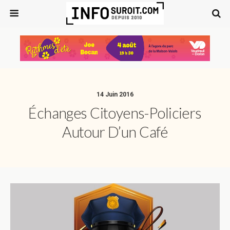
14 Juin 2016
Échanges Citoyens-Policiers
Autour D’un Café