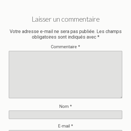
Laisser un commentaire
Votre adresse e-mail ne sera pas publiée.
Les champs
obligatoires sont indiqués avec
*
Commentaire
*
Nom
*
E-mail
*