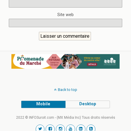
Site web
Back to top
Mobile
Desktop
2022 © INFOSuroit.com - (MX Média Inc) Tous droits réservés