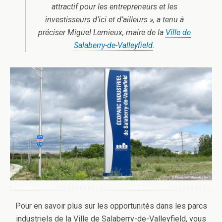
attractif pour les entrepreneurs et les
investisseurs d’ici et d’ailleurs », a tenu à
préciser Miguel Lemieux, maire de la
Ville de
Salaberry-de-Valleyfield
.
Pour en savoir plus sur les opportunités dans les parcs
industriels de la Ville de Salaberry-de-Valleyfield, vous