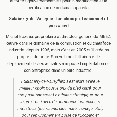
autorités gouvernementales pour la modification et la
certification de certains appareils.
Salaberry-de-Valleyfield un choix professionnel et
personnel
Michel Bezeau, propriétaire et directeur général de MBEZ,
œuvre dans le domaine de la combustion et du chauffage
industriel depuis 1995, mais c’est en 2005 qu’il crée sa
propre entreprise. Son volume d’affaires et le
déploiement de ses activités a imposé l’implantation de
son entreprise dans un parc industriel.
« Salaberry-de-Valleyfield s’est alors avéré le
meilleur choix pour le prix du pied carré, pour
son positionnement d’affaires stratégique, pour
la proximité avec de nombreux fournisseurs
industriels (plomberie, électricité, usinage, etc.),
pour l’environnement boisé de l’Écoparc et