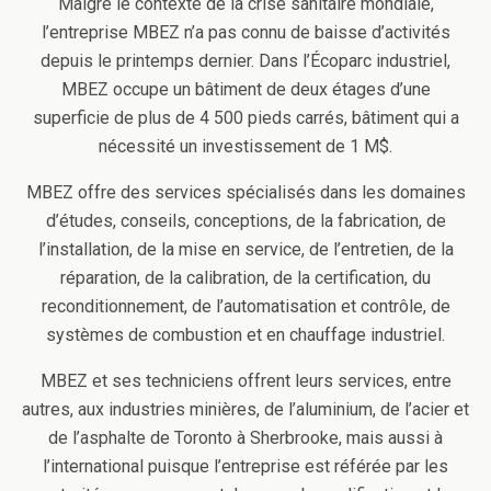
Malgré le contexte de la crise sanitaire mondiale,
l’entreprise MBEZ n’a pas connu de baisse d’activités
depuis le printemps dernier. Dans l’Écoparc industriel,
MBEZ occupe un bâtiment de deux étages d’une
superficie de plus de 4 500 pieds carrés, bâtiment qui a
nécessité un investissement de 1 M$.
MBEZ offre des services spécialisés dans les domaines
d’études, conseils, conceptions, de la fabrication, de
l’installation, de la mise en service, de l’entretien, de la
réparation, de la calibration, de la certification, du
reconditionnement, de l’automatisation et contrôle, de
systèmes de combustion et en chauffage industriel.
MBEZ et ses techniciens offrent leurs services, entre
autres, aux industries minières, de l’aluminium, de l’acier et
de l’asphalte de Toronto à Sherbrooke, mais aussi à
l’international puisque l’entreprise est référée par les