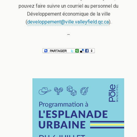
pouvez faire suivre un courriel au personnel du
Développement économique de la ville
(
developpement@ville.valleyfield.qc.ca
).
–