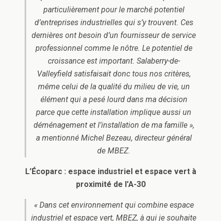
particulièrement pour le marché potentiel
d’entreprises industrielles qui s’y trouvent. Ces
dernières ont besoin d’un fournisseur de service
professionnel comme le nôtre. Le potentiel de
croissance est important. Salaberry-de-
Valleyfield satisfaisait donc tous nos critères,
même celui de la qualité du milieu de vie, un
élément qui a pesé lourd dans ma décision
parce que cette installation implique aussi un
déménagement et l’installation de ma famille »,
a mentionné Michel Bezeau, directeur général
de MBEZ.
L’Écoparc : espace industriel et espace vert à
proximité de l’A-30
« Dans cet environnement qui combine espace
industriel et espace vert, MBEZ, à qui je souhaite