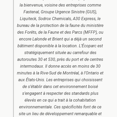
la bienvenue, voisine des entreprises comme
Fastenal, Groupe Urgence Sinistre (GUS),
Liquiteck, Sodrox Chemicals, A30 Express, le
bureau de la protection de la faune du ministère
des Forêts, de la Faune et des Parcs (MFFP), ou
encore Lalonde et Brient qui a déjà un second
bâtiment disponible à la location. L’Écoparc est
stratégiquement située au carrefour des
autoroutes 30 et 530, près du port et de centres
intermodaux. Il donne accès en moins de 30
minutes à la Rive-Sud de Montréal, à l’Ontario et
aux États-Unis. Les entreprises qui choisissent
de s’établir dans cet environnement boisé
s’engagent à respecter des standards plus
élevés en ce qui a trait à la cohabitation
environnementale. Ces spécificités font de ce
site un lieu de développement remarquable et