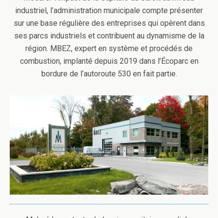
industriel, l’administration municipale compte présenter
sur une base régulière des entreprises qui opèrent dans
ses parcs industriels et contribuent au dynamisme de la
région. MBEZ, expert en système et procédés de
combustion, implanté depuis 2019 dans l’Écoparc en
bordure de l’autoroute 530 en fait partie.