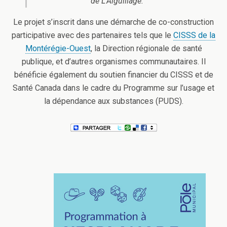
de L’Aiguillage.
Le projet s’inscrit dans une démarche de co-construction
participative avec des partenaires tels que le
CISSS de la
Montérégie-Ouest
, la Direction régionale de santé
publique, et d’autres organismes communautaires. Il
bénéficie également du soutien financier du CISSS et de
Santé Canada dans le cadre du Programme sur l’usage et
la dépendance aux substances (PUDS).