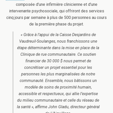
composée d’une infirmière clinicienne et d’une
intervenante psychosociale, qui offriront des services
cinq jours par semaine à plus de 500 personnes au cours
de la première phase du projet.
« Grâce à l’appui de la Caisse Desjardins de
Vaudreuil-Soulanges, nous franchissons une
étape déterminante dans la mise en place de la
Clinique de rue communautaire. Ce soutien
financier de 30 000 $ nous permet de
concrétiser un projet essentiel pour les
personnes les plus marginalisées de notre
communauté. Ensemble, nous bâtissons un
modèle de soins de proximité humain,
accessible et respectueux, qui allie l’expertise
du milieu communautaire et celle du réseau de
la santé », affirme John Gladu, directeur général