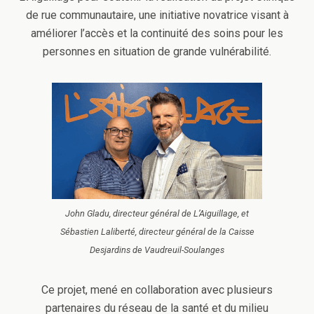
de rue communautaire, une initiative novatrice visant à
améliorer l’accès et la continuité des soins pour les
personnes en situation de grande vulnérabilité.
John Gladu, directeur général de L’Aiguillage, et
Sébastien Laliberté, directeur général de la Caisse
Desjardins de Vaudreuil-Soulanges
Ce projet, mené en collaboration avec plusieurs
partenaires du réseau de la santé et du milieu