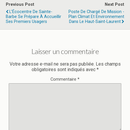
Previous Post
Next Post
L’Écocentre De Sainte-
Poste De Chargé De Mission -
Barbe Se Prépare À Accueillir
Plan Climat Et Environnement
Ses Premiers Usagers
Dans Le Haut-Saint-Laurent
Laisser un commentaire
Votre adresse e-mail ne sera pas publiée.
Les champs
obligatoires sont indiqués avec
*
Commentaire
*