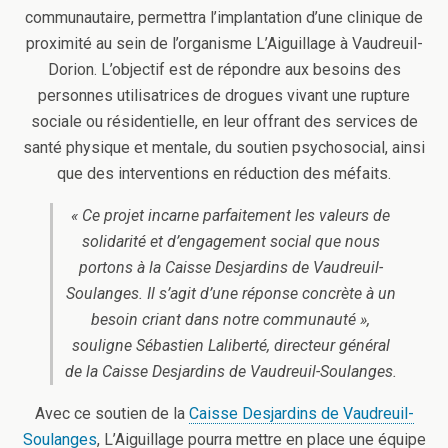
communautaire, permettra l’implantation d’une clinique de
proximité au sein de l’organisme L’Aiguillage à Vaudreuil-
Dorion. L’objectif est de répondre aux besoins des
personnes utilisatrices de drogues vivant une rupture
sociale ou résidentielle, en leur offrant des services de
santé physique et mentale, du soutien psychosocial, ainsi
que des interventions en réduction des méfaits.
« Ce projet incarne parfaitement les valeurs de
solidarité et d’engagement social que nous
portons à la Caisse Desjardins de Vaudreuil-
Soulanges. Il s’agit d’une réponse concrète à un
besoin criant dans notre communauté »,
souligne Sébastien Laliberté, directeur général
de la Caisse Desjardins de Vaudreuil-Soulanges.
Avec ce soutien de la
Caisse Desjardins de Vaudreuil-
Soulanges
, L’Aiguillage pourra mettre en place une équipe