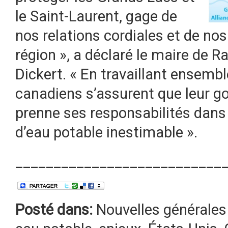
le Saint-Laurent, gage de
nos relations cordiales et de nos
région », a déclaré le maire de 
Dickert. « En travaillant ensembl
canadiens s’assurent que leur g
prenne ses responsabilités dans 
d’eau potable inestimable ».
___________________________
Posté dans:
Nouvelles générales