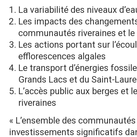
La variabilité des niveaux d’ea
Les impacts des changements 
communautés riveraines et le 
Les actions portant sur l’éco
efflorescences algales
Le transport d’énergies fossile
Grands Lacs et du Saint-Laure
L’accès public aux berges et l
riveraines
« L’ensemble des communautés r
investissements significatifs dan