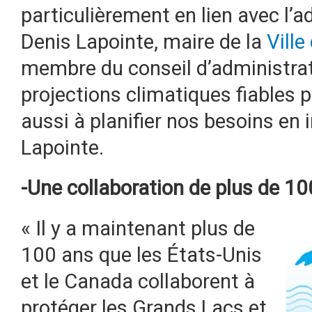
particulièrement en lien avec l’a
Denis Lapointe, maire de la
Ville
membre du conseil d’administrati
projections climatiques fiables p
aussi à planifier nos besoins en 
Lapointe.
-Une collaboration de plus de 10
« Il y a maintenant plus de
100 ans que les États-Unis
et le Canada collaborent à
protéger les Grands Lacs et