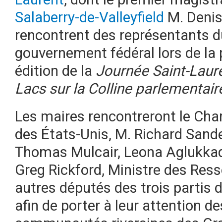
Salaberry-de-Valleyfield
M. Denis
rencontrent des représentants d
gouvernement fédéral lors de la
édition de la
Journée Saint-Laur
Lacs sur la Colline parlementair
Les maires rencontreront le Cha
des États-Unis, M. Richard Sander
Thomas Mulcair, Leona Aglukkaq,
Greg Rickford, Ministre des Ress
autres députés des trois partis d
afin de porter à leur attention d