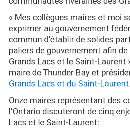
communautés riveraines des Gra
« Mes collègues maires et moi 
exprimer au gouvernement fédéral
commun d’établir de solides part
paliers de gouvernement afin de
Grands Lacs et le Saint-Laurent 
maire de Thunder Bay et présiden
Grands Lacs et du Saint-Laurent
Onze maires représentant des 
l’Ontario discuteront de cinq en
Lacs et le Saint-Laurent: