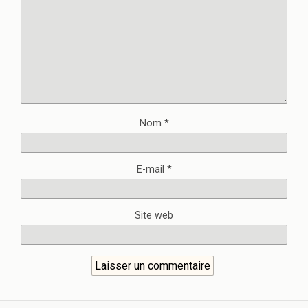
Nom
*
E-mail
*
Site web