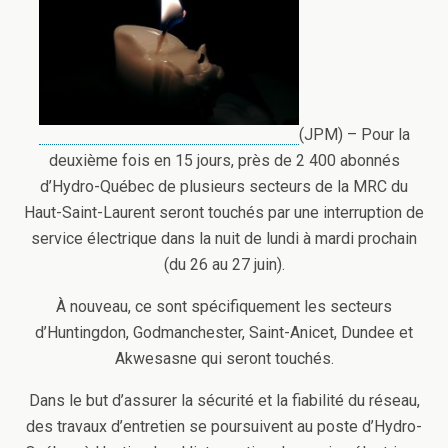
(JPM) – Pour la
deuxième fois en 15 jours, près de 2 400 abonnés
d’Hydro-Québec de plusieurs secteurs de la MRC du
Haut-Saint-Laurent seront touchés par une interruption de
service électrique dans la nuit de lundi à mardi prochain
(du 26 au 27 juin).
À nouveau, ce sont spécifiquement les secteurs
d’Huntingdon, Godmanchester, Saint-Anicet, Dundee et
Akwesasne qui seront touchés.
Dans le but d’assurer la sécurité et la fiabilité du réseau,
des travaux d’entretien se poursuivent au poste d’Hydro-