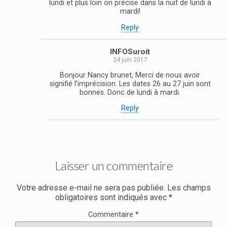
lundi et plus loin on précise dans la nuit de lundi à
mardi!
Reply
INFOSuroit
24 juin 2017
Bonjour Nancy brunet, Merci de nous avoir
signifié l’imprécision. Les dates 26 au 27 juin sont
bonnes. Donc de lundi à mardi.
Reply
Laisser un commentaire
Votre adresse e-mail ne sera pas publiée.
Les champs
obligatoires sont indiqués avec
*
Commentaire
*