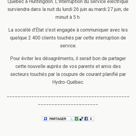
Québec à Huntingdon. L’interruption du service électrique
surviendra dans la nuit du lundi 26 juin au mardi 27 juin, de
minuit à 5 h.
La société d’État s’est engagée à communiquer avec les
quelque 2 400 clients touchés par cette interruption de
service.
Pour éviter les désagréments, il serait bon de partager
cette nouvelle auprès de vos parents et amis des
secteurs touchés par la coupure de courant planifié par
Hydro-Québec.
_____________________________________________
______________________