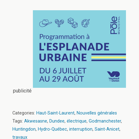
publicité
Categories:
Haut-Saint-Laurent
,
Nouvelles générales
Tags:
Akwesasne
,
Dundee
,
électrique
,
Godmanchester
,
Huntingdon
,
Hydro-Québec
,
interruption
,
Saint-Anicet
,
travaux