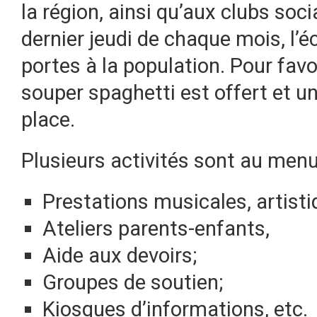
la région, ainsi qu’aux clubs soci
dernier jeudi de chaque mois, l’
portes à la population. Pour favor
souper spaghetti est offert et un
place.
Plusieurs activités sont au menu
Prestations musicales, artisti
Ateliers parents-enfants,
Aide aux devoirs;
Groupes de soutien;
Kiosques d’informations, etc.