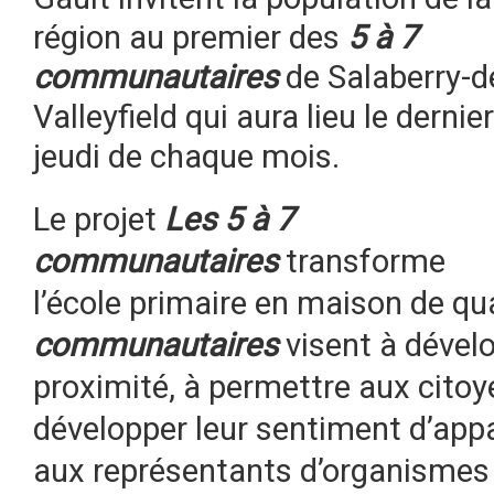
région au premier des
5 à 7
communautaires
de Salaberry-d
Valleyfield qui aura lieu le dernier
jeudi de chaque mois.
Le projet
Les 5 à 7
communautaires
transforme
l’école primaire en maison de qua
communautaires
visent à dével
proximité, à permettre aux citoye
développer leur sentiment d’app
aux représentants d’organismes