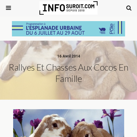
16 Avril 2014
Rallyes Et Chasses Aux Cocos En
Famille