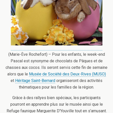
(Marie-Ève Rochefort) – Pour les enfants, le week-end
Pascal est synonyme de chocolats de Pâques et de
chasses aux cocos. Ils seront servis cette fin de semaine
alors que le
Musée de Société des Deux-Rives (MUSO)
et
Héritage Saint-Bernard
organiseront des activités
thématiques pour les familles de la région.
Grâce à des rallyes bien spéciaux, les participants
pourront en apprendre plus sur le musée ainsi que le
Refuge faunique Marguerite D’Youville tout en s’amusant.