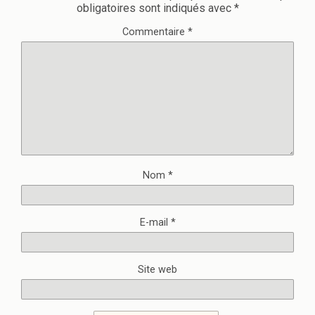
obligatoires sont indiqués avec
*
Commentaire
*
Nom
*
E-mail
*
Site web