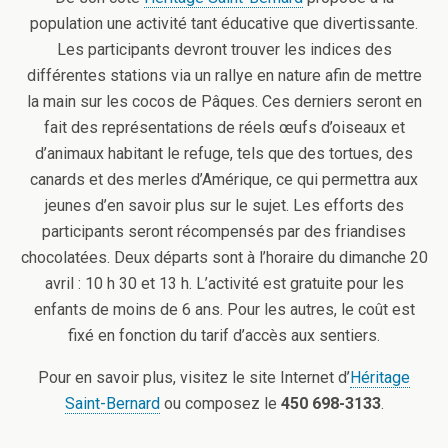
population une activité tant éducative que divertissante.
Les participants devront trouver les indices des
différentes stations via un rallye en nature afin de mettre
la main sur les cocos de Pâques. Ces derniers seront en
fait des représentations de réels œufs d’oiseaux et
d’animaux habitant le refuge, tels que des tortues, des
canards et des merles d’Amérique, ce qui permettra aux
jeunes d’en savoir plus sur le sujet. Les efforts des
participants seront récompensés par des friandises
chocolatées. Deux départs sont à l’horaire du dimanche 20
avril : 10 h 30 et 13 h. L’activité est gratuite pour les
enfants de moins de 6 ans. Pour les autres, le coût est
fixé en fonction du tarif d’accès aux sentiers.
Pour en savoir plus, visitez le site Internet d’
Héritage
Saint-Bernard
ou composez le
450 698-3133
.
_____________________________________________