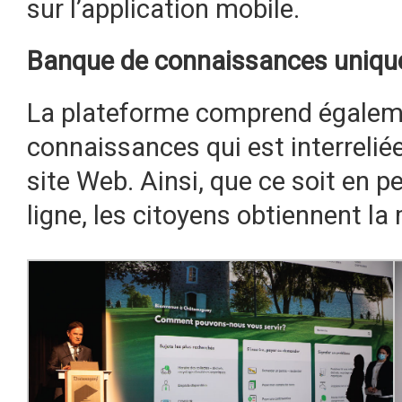
sur l’application mobile.
Banque de connaissances uniqu
La plateforme comprend égalem
connaissances qui est interrelié
site Web. Ainsi, que ce soit en 
ligne, les citoyens obtiennent l