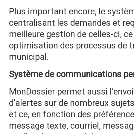
Plus important encore, le systè
centralisant les demandes et req
meilleure gestion de celles-ci, 
optimisation des processus de tra
municipal.
Système de communications pers
MonDossier permet aussi l’envoi p
d’alertes sur de nombreux sujets
et ce, en fonction des préférence
message texte, courriel, messag