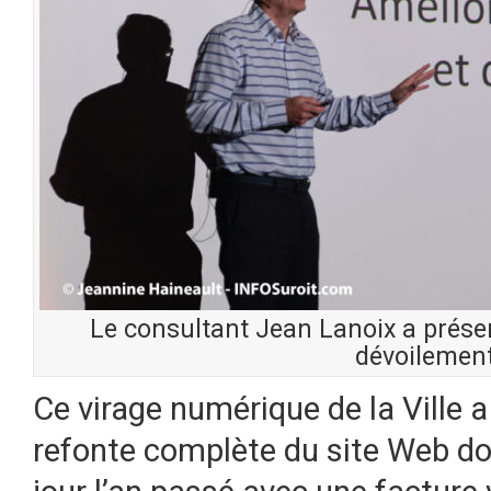
Le consultant Jean Lanoix a présen
dévoilement
Ce virage numérique de la Ville
refonte complète du site Web don