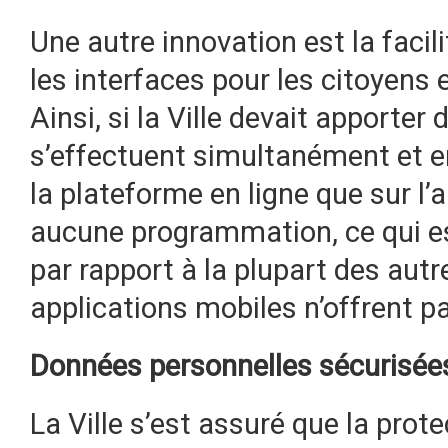
Une autre innovation est la facili
les interfaces pour les citoyens e
Ainsi, si la Ville devait apporter
s’effectuent simultanément et e
la plateforme en ligne que sur l’
aucune programmation, ce qui e
par rapport à la plupart des aut
applications mobiles n’offrent pas
Données personnelles sécurisée
La Ville s’est assuré que la pro