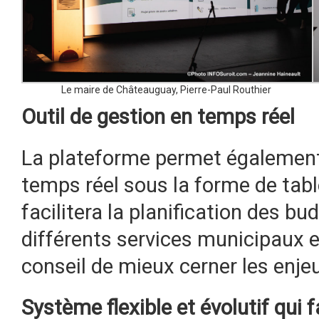
Le maire de Châteauguay, Pierre-Paul Routhier
Outil de gestion en temps réel
La plateforme permet également
temps réel sous la forme de tab
facilitera la planification des b
différents services municipaux
conseil de mieux cerner les enjeu
Système flexible et évolutif qui f