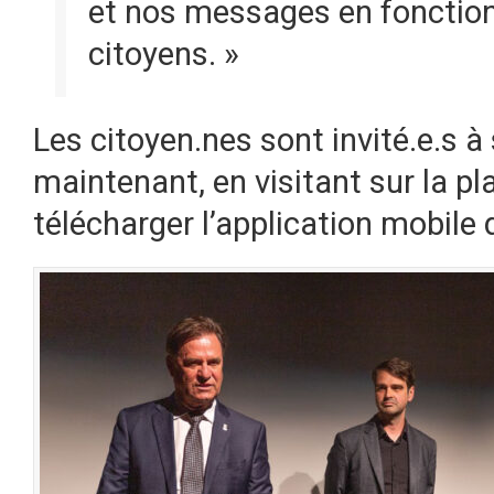
et nos messages en fonctio
citoyens. »
Les citoyen.nes sont invité.e.s à
maintenant, en visitant sur la p
télécharger l’application mobile 