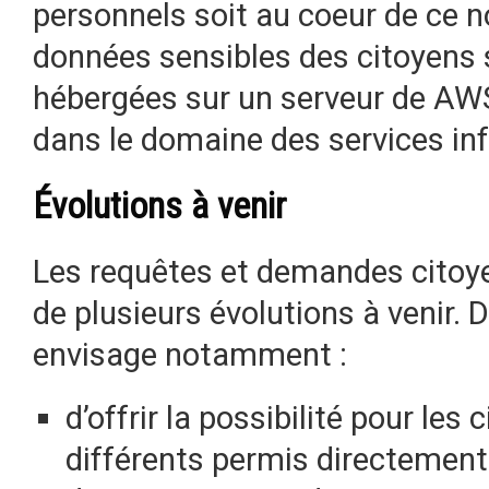
personnels soit au coeur de ce n
données sensibles des citoyens
hébergées sur un serveur de AW
dans le domaine des services in
Évolutions à venir
Les requêtes et demandes citoye
de plusieurs évolutions à venir. D
envisage notamment :
d’offrir la possibilité pour le
différents permis directement 