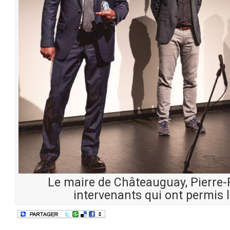
Le maire de Châteauguay, Pierre-
intervenants qui ont permis l