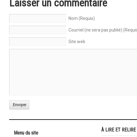
Laisser un commentaire
Nom (Requis)
Courriel (ne sera pas publié) (Requi
Site web
Envoyer
À LIRE ET RELIRE
Menu du site