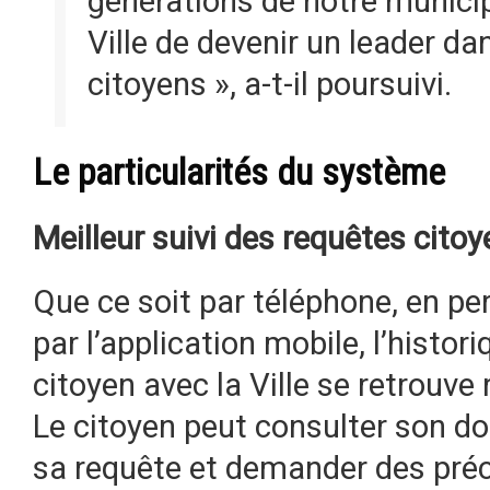
générations de notre municip
Ville de devenir un leader da
citoyens », a-t-il poursuivi.
Le particularités du système
Meilleur suivi des requêtes cito
Que ce soit par téléphone, en per
par l’application mobile, l’hist
citoyen avec la Ville se retrouve
Le citoyen peut consulter son dos
sa requête et demander des préc