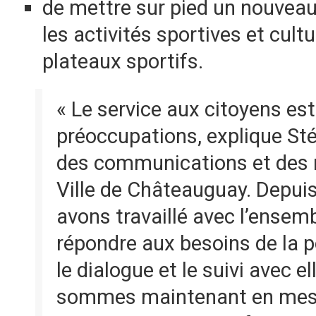
de mettre sur pied un nouvea
les activités sportives et cultu
plateaux sportifs.
« Le service aux citoyens es
préoccupations, explique Sté
des communications et des r
Ville de Châteauguay. Depuis
avons travaillé avec l’ensemb
répondre aux besoins de la p
le dialogue et le suivi avec 
sommes maintenant en mesu