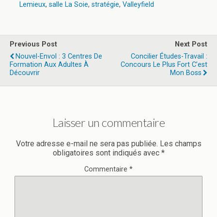
Lemieux
,
salle La Soie
,
stratégie
,
Valleyfield
Previous Post
Next Post
Nouvel-Envol : 3 Centres De
Concilier Études-Travail :
Formation Aux Adultes À
Concours Le Plus Fort C’est
Découvrir
Mon Boss
Laisser un commentaire
Votre adresse e-mail ne sera pas publiée.
Les champs
obligatoires sont indiqués avec
*
Commentaire
*