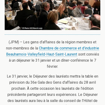
(JPM) – Les gens d’affaires de la région membres et
non-membres de la
Chambre de commerce et d’industrie
Beauharnois-Valleyfield-Haut-Saint-Laurent
sont conviés
à un déjeuner le 31 janvier et un dîner-conférence le 7
février.
Le 31 janvier, le Déjeuner des lauréats mettra la table en
prévision du 36e Gala des Gens d’affaires du 28 avril
prochain. À cette occasion les lauréats de l’édition
précédente partageront leurs expériences. Le Déjeuner
des lauréats aura lieu à la salle du conseil de l’Hôtel de