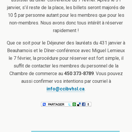
janvier, s’il reste de la place, les billets seront majorés de
10 $ par personne autant pour les membres que pour les
non-membres. Nous avons donc tous intérêt à réserver
rapidement !
Que ce soit pour le Déjeuner des lauréats du 431 janvier à
Beauharnois et le Dîner-conférence avec Miguel Lemieux
le 7 février, la procédure pour réserver est fort simple, il
suffit de contacter les membres du personnel de la
Chambre de commerce au
450 373-8789
. Vous pouvez
aussi confirmer vos intentions par courriel à
info@ccibvhsl.ca
.