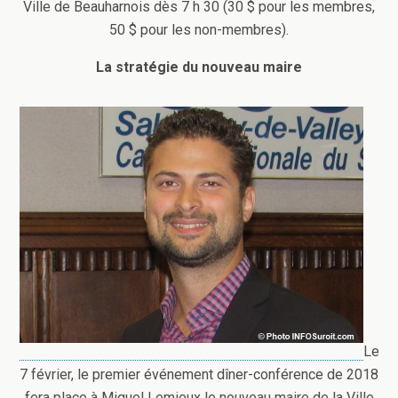
Ville de Beauharnois dès 7 h 30 (30 $ pour les membres,
50 $ pour les non-membres).
La stratégie du nouveau maire
Le
7 février, le premier événement dîner-conférence de 2018
fera place à Miguel Lemieux le nouveau maire de la Ville