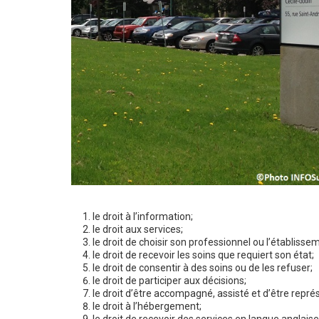
le droit à l’information;
le droit aux services;
le droit de choisir son professionnel ou l’établisse
le droit de recevoir les soins que requiert son état;
le droit de consentir à des soins ou de les refuser;
le droit de participer aux décisions;
le droit d’être accompagné, assisté et d’être repré
le droit à l’hébergement;