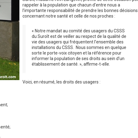
rappeler à la population que chacun d’entre nous a
l’importante responsabilité de prendre les bonnes décisions
concernant notre santé et celle de nos proches :
« Notre mandat au comité des usagers du CSSS
du Suroît est de veiller au respect de la qualité de
vie des usagers qui fréquentent l’ensemble des
installations du CSSS. Nous sommes en quelque
sorte le porte-voix citoyen et la référence pour
informer la population de ses droits au sein d’un
établissement de santé. », affirme-t-elle.
Voici, en résumé, les droits des usagers :
ment;
senté;