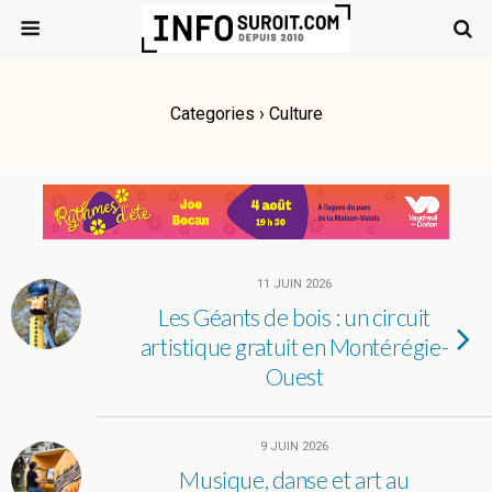
Categories ›
Culture
11 JUIN 2026
Les Géants de bois : un circuit
artistique gratuit en Montérégie-
Ouest
9 JUIN 2026
Musique, danse et art au