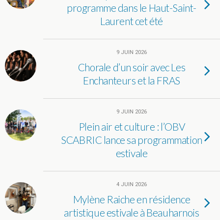
programme dans le Haut-Saint-
Laurent cet été
9 JUIN 2026
Chorale d’un soir avec Les
Enchanteurs et la FRAS
9 JUIN 2026
Plein air et culture : l’OBV
SCABRIC lance sa programmation
estivale
4 JUIN 2026
Mylène Raiche en résidence
artistique estivale à Beauharnois