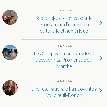
27 MAI 2026
Sept projets retenus pour le
Programme d’innovation
culturelle et numérique
26 MAI 2026
Les Campivallensiens invités à
découvrir La Promenade du
Marché
26 MAI 2026
Une fête nationale flamboyante à
Vaudreuil-Dorion