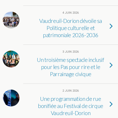
4 JUIN 2026
Vaudreuil-Dorion dévoile sa
Politique culturelle et
patrimoniale 2026-2036
3 JUIN 2026
Un troisième spectacle inclusif
pour les Pas pour rire et le
Parrainage civique
2 JUIN 2026
Une programmation de rue
bonifiée au Festival de cirque
Vaudreuil-Dorion