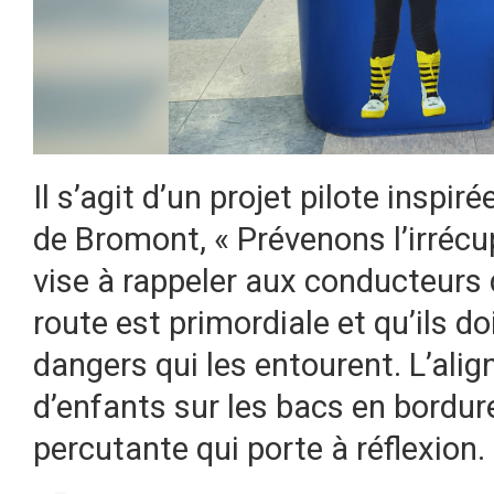
Il s’agit d’un projet pilote inspiré
de Bromont, « Prévenons l’irréc
vise à rappeler aux conducteurs 
route est primordiale et qu’ils d
dangers qui les entourent. L’ali
d’enfants sur les bacs en bordur
percutante qui porte à réflexion.