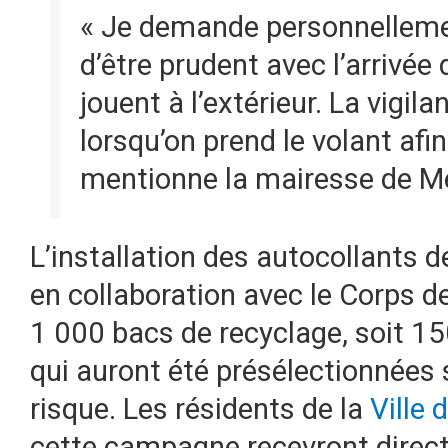
« Je demande personnelleme
d’être prudent avec l’arrivée 
jouent à l’extérieur. La vigila
lorsqu’on prend le volant afin 
mentionne la mairesse de Me
L’installation des autocollants de
en collaboration avec le Corps de
1 000 bacs de recyclage, soit 150
qui auront été présélectionnées 
risque. Les résidents de la
Ville 
cette campagne recevront dire