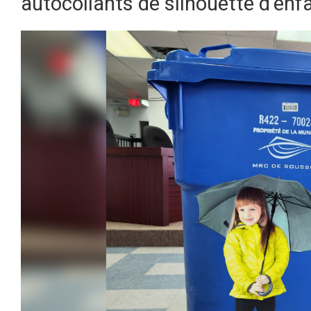
autocollants de silhouette d’enfa