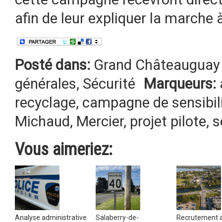
afin de leur expliquer la marche à
Posté dans:
Grand Châteauguay 
générales
,
Sécurité
Marqueurs:
recyclage
,
campagne de sensibil
Michaud
,
Mercier
,
projet pilote
,
s
Vous aimeriez:
Analyse administrative
Salaberry-de-
Recrutement 