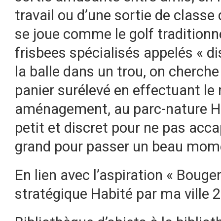
travail ou d’une sortie de classe
se joue comme le golf traditionne
frisbees spécialisés appelés « di
la balle dans un trou, on cherch
panier surélevé en effectuant le
aménagement, au parc-nature Ha
petit et discret pour ne pas acc
grand pour passer un beau momen
En lien avec l’aspiration « Bouger
stratégique Habité par ma ville