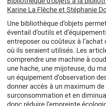
Bibliothèque d’objets à la bibli
Karine La Flèche et Stéphanie D
Une bibliothèque d’objets permet
éventail d’outils et d’équipements
entreposer ou coûteux à l’achat
où ils seraient utilisés. Les arti
comprendre une machine à coudr
une hache, une mijoteuse, du ma
un équipement d’observation des 
donner accès à un maximum de r
surconsommation et en diminuan
donc réduire l’empreinte écolog