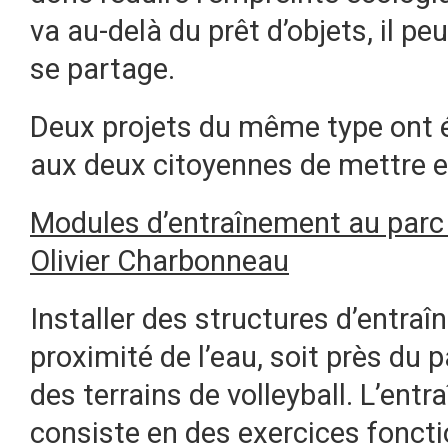
va au-delà du prêt d’objets, il pe
se partage.
Deux projets du même type ont ét
aux deux citoyennes de mettre 
Modules d’entraînement au parc 
Olivier Charbonneau
Installer des structures d’entraî
proximité de l’eau, soit près du 
des terrains de volleyball. L’ent
consiste en des exercices fonct