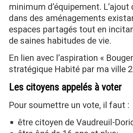
minimum d’équipement. L’ajout d
dans des aménagements existants
espaces partagés tout en incitan
de saines habitudes de vie.
En lien avec l’aspiration « Bouger
stratégique Habité par ma ville
Les citoyens appelés à voter
Pour soumettre un vote, il faut :
être citoyen de Vaudreuil-Dori