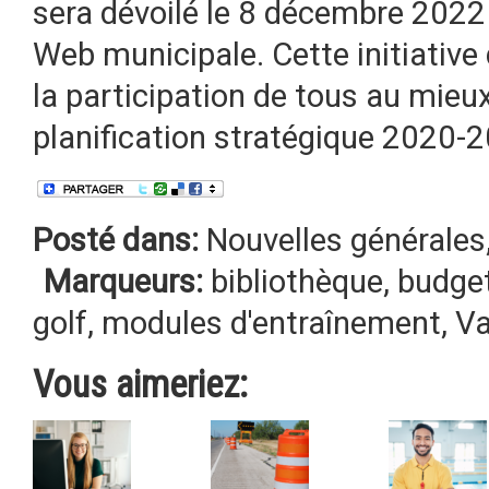
sera dévoilé le 8 décembre 2022
Web municipale. Cette initiative 
la participation de tous au mieux-
planification stratégique 2020-2
Posté dans:
Nouvelles générales
Marqueurs:
bibliothèque
,
budget
golf
,
modules d'entraînement
,
Va
Vous aimeriez: