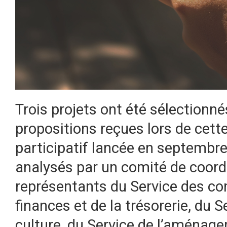
Trois projets ont été sélectionné
propositions reçues lors de cett
participatif lancée en septembre
analysés par un comité de coord
représentants du Service des c
finances et de la trésorerie, du Se
culture, du Service de l’aménagem