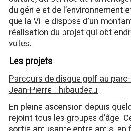
du génie et de l’environnement e
que la Ville dispose d’un montan
réalisation du projet qui obtiend
votes.
Les projets
Parcours de disque golf au parc
Jean-Pierre Thibaudeau
En pleine ascension depuis quelq
rejoint tous les groupes d’âge. C
sortie amusante entre amis, en f