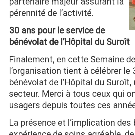
partenaire majeur assurant la
pérennité de l’activité.
30 ans pour le service de
bénévolat de l’Hôpital du Suroît
Finalement, en cette Semaine de 
l’organisation tient à célébrer le
bénévolat de l’Hôpital du Suroît
secteur. Merci à tous ceux qui o
usagers depuis toutes ces anné
La présence et l’implication des 
expérience de soins agréable, d