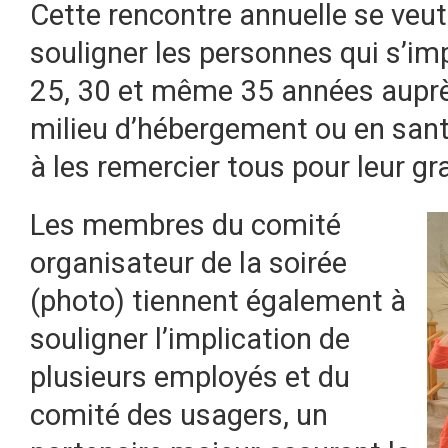
Cette rencontre annuelle se veu
souligner les personnes qui s’imp
25, 30 et même 35 années auprès
milieu d’hébergement ou en sant
à les remercier tous pour leur 
Les membres du comité
organisateur de la soirée
(photo) tiennent également à
souligner l’implication de
plusieurs employés et du
comité des usagers, un