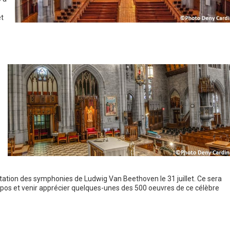
t
tation des symphonies de Ludwig Van Beethoven le 31 juillet. Ce sera
pos et venir apprécier quelques-unes des 500 oeuvres de ce célèbre