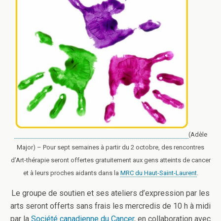
(Adèle
Major) – Pour sept semaines à partir du 2 octobre, des rencontres
d’Art-thérapie seront offertes gratuitement aux gens atteints de cancer
et à leurs proches aidants dans la
MRC du Haut-Saint-Laurent
.
Le groupe de soutien et ses ateliers d’expression par les
arts seront offerts sans frais les mercredis de 10 h à midi
par la
Société canadienne du Cancer
, en collaboration avec