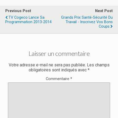
Previous Post
Next Post
TV Cogeco Lance Sa
Grands Prix Santé-Sécurité Du
Programmation 2013-2014
Travail - Inscrivez Vos Bons
Coups
Laisser un commentaire
Votre adresse e-mail ne sera pas publiée.
Les champs
obligatoires sont indiqués avec
*
Commentaire
*