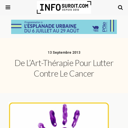
13 Septembre 2013
De L’Art-Thérapie Pour Lutter
Contre Le Cancer