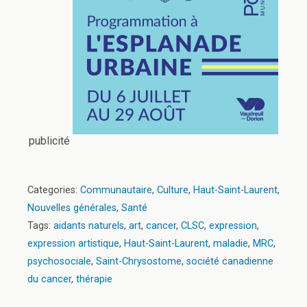
publicité
Categories:
Communautaire
,
Culture
,
Haut-Saint-Laurent
,
Nouvelles générales
,
Santé
Tags:
aidants naturels
,
art
,
cancer
,
CLSC
,
expression
,
expression artistique
,
Haut-Saint-Laurent
,
maladie
,
MRC
,
psychosociale
,
Saint-Chrysostome
,
société canadienne
du cancer
,
thérapie