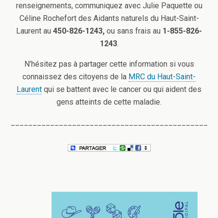
renseignements, communiquez avec Julie Paquette ou
Céline Rochefort des Aidants naturels du Haut-Saint-
Laurent au
450-826-1243
,
ou sans frais au
1-855-826-
1243
.
N’hésitez pas à partager cette information si vous
connaissez des citoyens de la
MRC du Haut-Saint-
Laurent
qui se battent avec le cancer ou qui aident des
gens atteints de cette maladie.
_____________________________________________