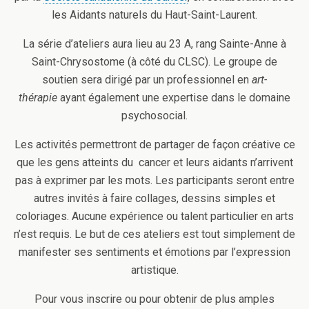
les Aidants naturels du Haut-Saint-Laurent.
La série d’ateliers aura lieu au 23 A, rang Sainte-Anne à
Saint-Chrysostome (à côté du CLSC). Le groupe de
soutien sera dirigé par un professionnel en
art-
thérapie
ayant également une expertise dans le domaine
psychosocial.
Les activités permettront de partager de façon créative ce
que les gens atteints du cancer et leurs aidants n’arrivent
pas à exprimer par les mots. Les participants seront entre
autres invités à faire collages, dessins simples et
coloriages. Aucune expérience ou talent particulier en arts
n’est requis. Le but de ces ateliers est tout simplement de
manifester ses sentiments et émotions par l’expression
artistique.
Pour vous inscrire ou pour obtenir de plus amples