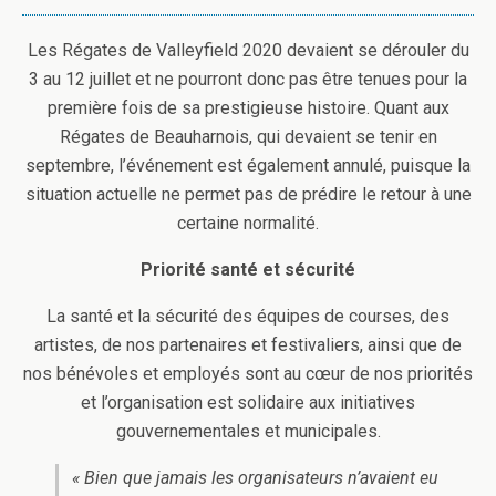
Les Régates de Valleyfield 2020 devaient se dérouler du
3 au 12 juillet et ne pourront donc pas être tenues pour la
première fois de sa prestigieuse histoire. Quant aux
Régates de Beauharnois, qui devaient se tenir en
septembre, l’événement est également annulé, puisque la
situation actuelle ne permet pas de prédire le retour à une
certaine normalité.
Priorité santé et sécurité
La santé et la sécurité des équipes de courses, des
artistes, de nos partenaires et festivaliers, ainsi que de
nos bénévoles et employés sont au cœur de nos priorités
et l’organisation est solidaire aux initiatives
gouvernementales et municipales.
« Bien que jamais les organisateurs n’avaient eu