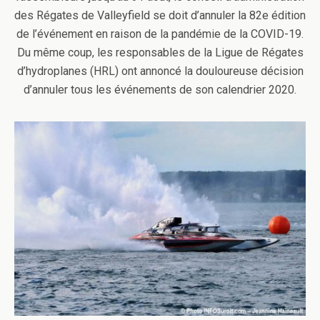
des Régates de Valleyfield se doit d’annuler la 82e édition
de l’événement en raison de la pandémie de la COVID-19.
Du même coup, les responsables de la Ligue de Régates
d’hydroplanes (HRL) ont annoncé la douloureuse décision
d’annuler tous les événements de son calendrier 2020.