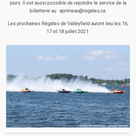
jours. Il est aussi possible de rejoindre le service de la
billetterie au :
aprimeau@regates.ca
.
Les prochaines Régates de Valleyfield auront lieu les 16,
17 et 18 juillet 2021.