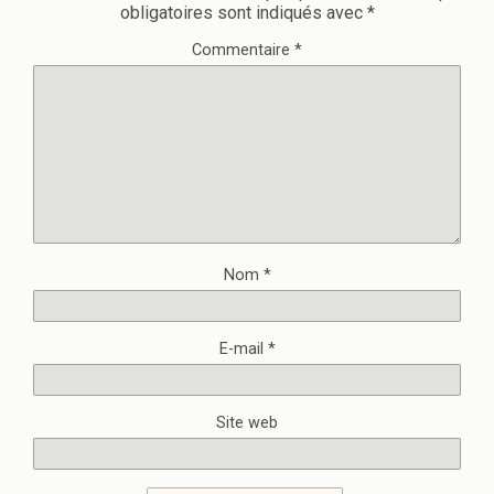
obligatoires sont indiqués avec
*
Commentaire
*
Nom
*
E-mail
*
Site web