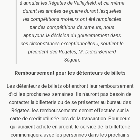
à annuler les Régates de Valleyfield, et ce, même
durant les années de guerre durant lesquelles
les compétitions moteurs ont été remplacées
par des compétitions de rameurs, nous
appuyons la décision du gouvernement dans
ces circonstances exceptionnelles », soutient le
président des Régates, M. Didier-Bernard
Séguin.
Remboursement pour les détenteurs de billets
Les détenteurs de billets obtiendront leur remboursement
d’ici les prochaines semaines. Ils n’auront pas besoin de
contacter la billetterie ou de se présenter au bureau des
Régates; les remboursements seront effectués sur la
carte de crédit utilisée lors de la transaction. Pour ceux
qui auraient acheté en argent, le service de la billetterie
communiquera avec les personnes dans les prochains