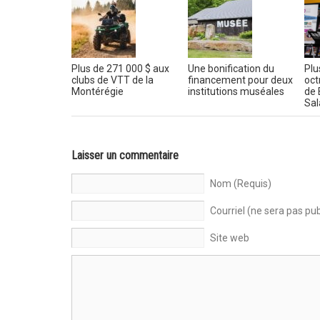
Plus de 271 000 $ aux
Une bonification du
Plu
clubs de VTT de la
financement pour deux
oct
Montérégie
institutions muséales
de 
Sal
Laisser un commentaire
Nom (Requis)
Courriel (ne sera pas pub
Site web