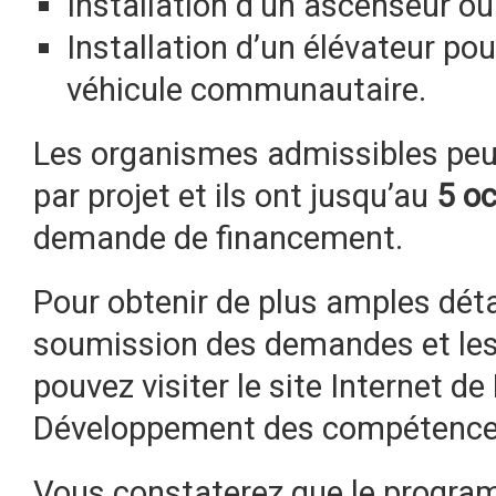
Installation d’un ascenseur ou
Installation d’un élévateur po
véhicule communautaire.
Les organismes admissibles peu
par projet et ils ont jusqu’au
5 o
demande de financement.
Pour obtenir de plus amples déta
soumission des demandes et les c
pouvez visiter le site Internet 
Développement des compétence
Vous constaterez que le progra