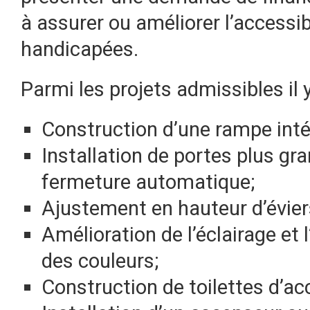
à assurer ou améliorer l’accessib
handicapées.
Parmi les projets admissibles il y
Construction d’une rampe intér
Installation de portes plus gr
fermeture automatique;
Ajustement en hauteur d’évier
Amélioration de l’éclairage et
des couleurs;
Construction de toilettes d’acc