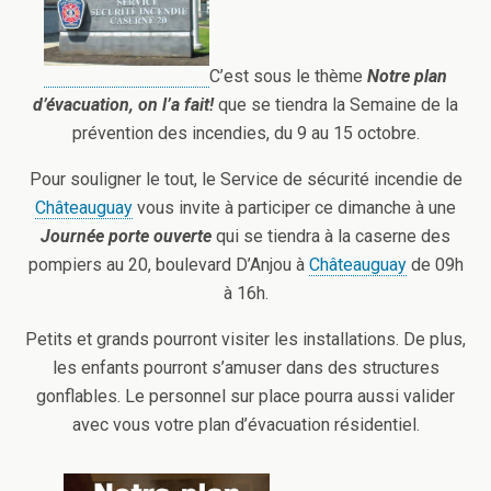
C’est sous le thème
Notre plan
d’évacuation, on l’a fait!
que se tiendra la Semaine de la
prévention des incendies, du 9 au 15 octobre.
Pour souligner le tout, le Service de sécurité incendie de
Châteauguay
vous invite à participer ce dimanche à une
Journée porte ouverte
qui se tiendra à la caserne des
pompiers au 20, boulevard D’Anjou à
Châteauguay
de 09h
à 16h.
Petits et grands pourront visiter les installations. De plus,
les enfants pourront s’amuser dans des structures
gonflables. Le personnel sur place pourra aussi valider
avec vous votre plan d’évacuation résidentiel.