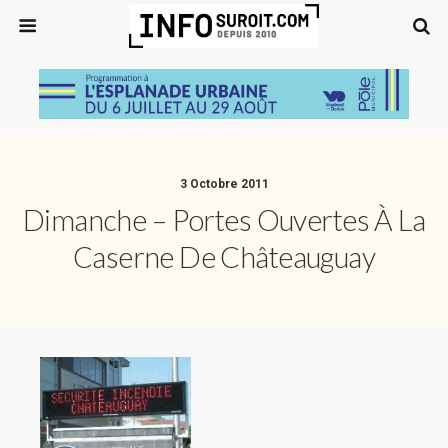
3 Octobre 2011
Dimanche – Portes Ouvertes À La
Caserne De Châteauguay