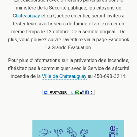
ministère de la Sécurité publique, les citoyens de
Châteauguay
et du Québec en entier, seront invités à
tester leurs avertisseurs de fumée et à s’exercer en
même temps le 12 octobre. Cela semble original… De
plus, vous pouvez suivre l’aventure via la page Facebook
La Grande Evacuation.
Pour plus d’informations sur la prévention des incendies,
n’hésitez pas à communiquer avec le Service de sécurité
incendie de la
Ville de Châteauguay
au 450-698-3214.