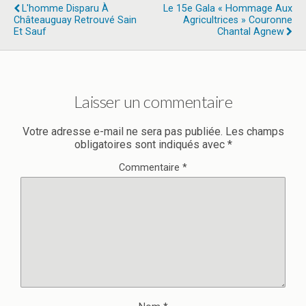
L'homme Disparu À
Le 15e Gala « Hommage Aux
Châteauguay Retrouvé Sain
Agricultrices » Couronne
Et Sauf
Chantal Agnew
Laisser un commentaire
Votre adresse e-mail ne sera pas publiée.
Les champs
obligatoires sont indiqués avec
*
Commentaire
*