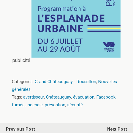
publicité
Categories:
Grand Châteauguay - Roussillon
,
Nouvelles
générales
Tags:
avertisseur
,
Châteauguay
,
évacuation
,
Facebook
,
fumée
,
incendie
,
prévention
,
sécurité
Previous Post
Next Post