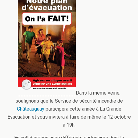
Dans la même veine,
soulignons que le Service de sécurité incendie de
Châteauguay
participera cette année à La Grande
Évacuation et vous invitera à faire de même le 12 octobre
à 19h.
En collaboration avec différents partenaires dont le