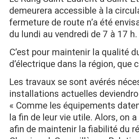
demeurera accessible à la circu
fermeture de route n’a été envis
du lundi au vendredi de 7 à 17 h.
C’est pour maintenir la qualité d
d’électrique dans la région, que 
Les travaux se sont avérés néce
installations actuelles deviend
« Comme les équipements datent 
la fin de leur vie utile. Alors, on
afin de maintenir la fiabilité du