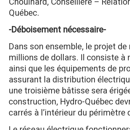
Chouinard, Conseillère – Relatio
Québec.
-Déboisement nécessaire-
Dans son ensemble, le projet de 
millions de dollars. Il consiste 
ainsi que les équipements de pro
assurant la distribution électriq
une troisième bâtisse sera érigé
construction, Hydro-Québec dev
carrés à l’intérieur du périmètre 
Le réseau électrique fonctionne