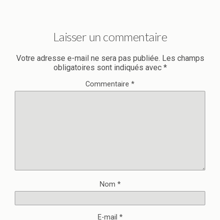
Laisser un commentaire
Votre adresse e-mail ne sera pas publiée.
Les champs
obligatoires sont indiqués avec
*
Commentaire
*
Nom
*
E-mail
*