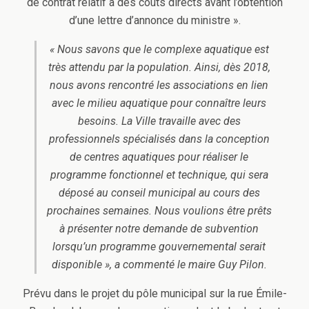
de contrat relatif à des coûts directs avant l’obtention
d’une lettre d’annonce du ministre ».
« Nous savons que le complexe aquatique est
très attendu par la population. Ainsi, dès 2018,
nous avons rencontré les associations en lien
avec le milieu aquatique pour connaître leurs
besoins. La Ville travaille avec des
professionnels spécialisés dans la conception
de centres aquatiques pour réaliser le
programme fonctionnel et technique, qui sera
déposé au conseil municipal au cours des
prochaines semaines. Nous voulions être prêts
à présenter notre demande de subvention
lorsqu’un programme gouvernemental serait
disponible », a commenté le maire Guy Pilon.
Prévu dans le projet du pôle municipal sur la rue Émile-