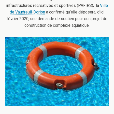
infrastructures récréatives et sportives (PAFIRS), la
Ville
de Vaudreuil-Dorion
a confirmé qu’elle déposera, d’ici
février 2020, une demande de soutien pour son projet de
construction de complexe aquatique.