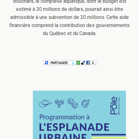
Bouchard, le complexe aquatique, dont le budget est
estimé à 30 millions de dollars, pourrait ainsi être
admissible à une subvention de 20 millions. Cette aide
financière comprend la contribution des gouvernements
du Québec et du Canada.