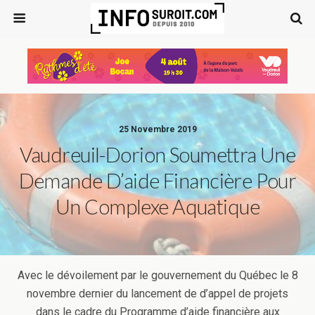
25 Novembre 2019
Vaudreuil-Dorion Soumettra Une
Demande D’aide Financière Pour
Un Complexe Aquatique
Avec le dévoilement par le gouvernement du Québec le 8
novembre dernier du lancement de d’appel de projets
dans le cadre du Programme d’aide financière aux