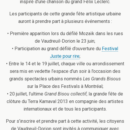
inspiré d’une chanson du grand Félix Leclerc.
Les participants de cette grande fête artistique urbaine
auront à prendre part à plusieurs événements :
• Première apparition lors du défilé Mozaïk dans les rues
de Vaudreuil-Dorion le 23 juin;
• Participation au grand défilé d’ouverture du
Festival
Juste pour rire
;
• Entre le 14 et le 19 juillet, chaque ville ou arrondissement
sera mis en vedette l’espace d’un soir à l’occasion des
grands spectacles urbains nommés
Les Grands Bisous
sur la Place des Festivals à Montréal;
• 20 juillet, l’ultime
Grand Bisou collectif
, la grande fête de
clôture du Terra Karnaval 2013 en compagnie des artistes
internationaux et de tous les participants.
Pour s’inscrire et prendre part à cette activité, les citoyens
de Vaudreuil-Dorion sont invités à communiquer avec