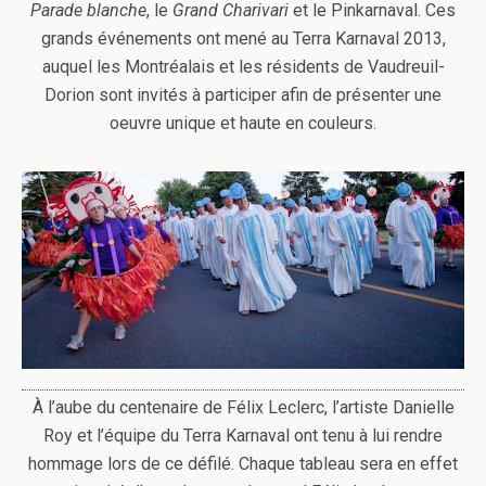
Parade blanche
, le
Grand Charivari
et le Pinkarnaval. Ces
grands événements ont mené au Terra Karnaval 2013,
auquel les Montréalais et les résidents de Vaudreuil-
Dorion sont invités à participer afin de présenter une
oeuvre unique et haute en couleurs.
À l’aube du centenaire de Félix Leclerc, l’artiste Danielle
Roy et l’équipe du Terra Karnaval ont tenu à lui rendre
hommage lors de ce défilé. Chaque tableau sera en effet