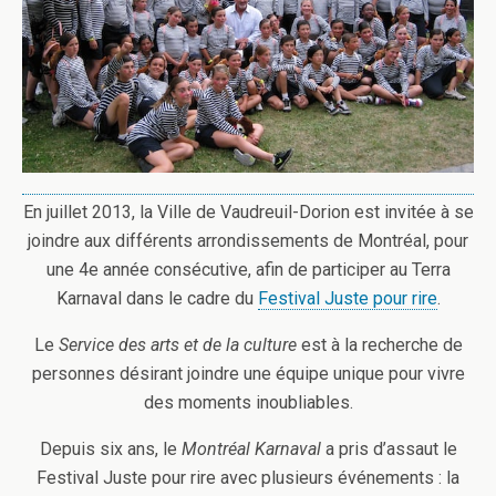
En juillet 2013, la Ville de Vaudreuil-Dorion est invitée à se
joindre aux différents arrondissements de Montréal, pour
une 4e année consécutive, afin de participer au Terra
Karnaval dans le cadre du
Festival Juste pour rire
.
Le
Service des arts et de la culture
est à la recherche de
personnes désirant joindre une équipe unique pour vivre
des moments inoubliables.
Depuis six ans, le
Montréal Karnaval
a pris d’assaut le
Festival Juste pour rire avec plusieurs événements : la