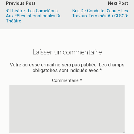
Previous Post
Next Post
Théâtre : Les Caméléons
Bris De Conduite D’eau – Les
Aux Fêtes Internationales Du
Travaux Terminés Au CLSC
Théâtre
Laisser un commentaire
Votre adresse e-mail ne sera pas publiée.
Les champs
obligatoires sont indiqués avec
*
Commentaire
*