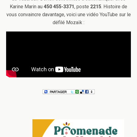
Karine Marin au
450 455-3371
, poste
2215
. Histoire de
vous convaincre davantage, voici une vidéo YouTube sur le
défilé Mozaïk :