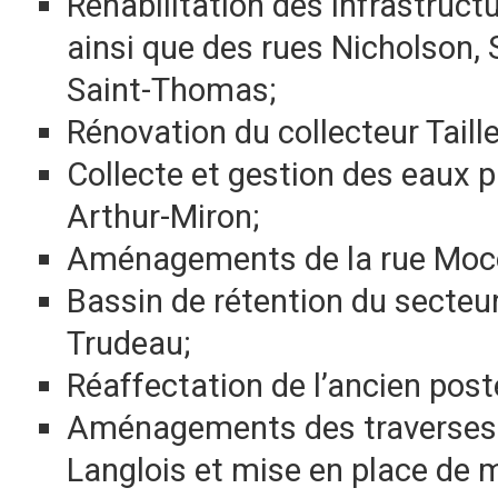
Réhabilitation des infrastruct
ainsi que des rues Nicholson, 
Saint-Thomas;
Rénovation du collecteur Taille
Collecte et gestion des eaux p
Arthur-Miron;
Aménagements de la rue Moc
Bassin de rétention du secteur 
Trudeau;
Réaffectation de l’ancien post
Aménagements des traverses 
Langlois et mise en place de m