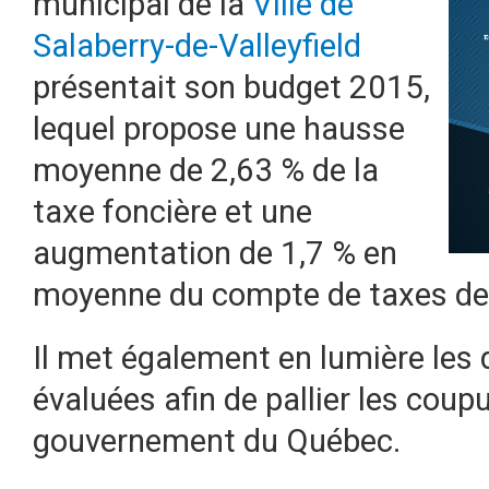
municipal de la
Ville de
Salaberry-de-Valleyfield
présentait son budget 2015,
lequel propose une hausse
moyenne de 2,63 % de la
taxe foncière et une
augmentation de 1,7 % en
moyenne du compte de taxes des
Il met également en lumière les 
évaluées afin de pallier les coup
gouvernement du Québec.