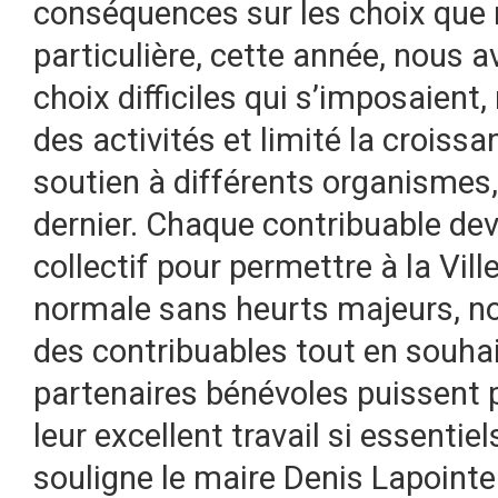
conséquences sur les choix que 
particulière, cette année, nous a
choix difficiles qui s’imposaient
des activités et limité la crois
soutien à différents organismes,
dernier. Chaque contribuable devr
collectif pour permettre à la Vil
normale sans heurts majeurs, nou
des contribuables tout en souha
partenaires bénévoles puissent 
leur excellent travail si essentiel
souligne le maire Denis Lapointe