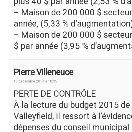
plus 40 $ par année (2,53 % d’
– Maison de 200 000 $ secteur 
année, (5,33 % d’augmentation
– Maison de 200 000 $ secteur
$ par année (3,95 % d’augment
Pierre Villeneuce
18 décembre 2014 à 10:35
PERTE DE CONTRÔLE
À la lecture du budget 2015 de l
Valleyfield, il ressort à l’évide
dépenses du conseil municipal n