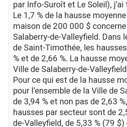
par Info-Suroît et Le Soleil), j’a
Le 1,7 % de la hausse moyenne
maison de 200 000 $ concerne 
Salaberry-de-Valleyfield. Dans l
de Saint-Timothée, les hausses
% et de 2,66 %. La hausse moye
Ville de Salaberry-de-Valleyfiel
Pour ce qui est de la hausse m
pour l’ensemble de la Ville de Sa
de 3,94 % et non pas de 2,63 %, 
hausses par secteur sont de 2,
de-Valleyfield, de 5,33 % (79 $)