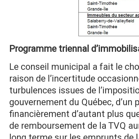
Programme triennal d’immobili
Le conseil municipal a fait le ch
raison de l’incertitude occasionn
turbulences issues de l’impositio
gouvernement du Québec, d’un pa
financièrement d’autant plus que 
de remboursement de la TVQ au
long terme sur les emprunts de la