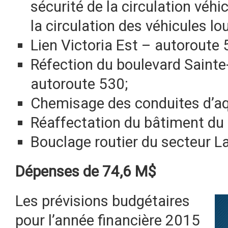
sécurité de la circulation véhic
la circulation des véhicules lo
Lien Victoria Est – autoroute
Réfection du boulevard Sainte
autoroute 530;
Chemisage des conduites d’aq
Réaffectation du bâtiment du
Bouclage routier du secteur La
Dépenses de 74,6 M$
Les prévisions budgétaires
pour l’année financière 2015