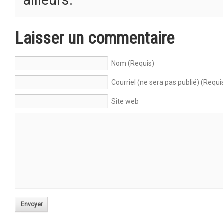
Laisser un commentaire
Nom (Requis)
Courriel (ne sera pas publié) (Requi
Site web
Envoyer