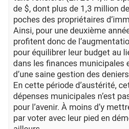
de $, dont plus de 1,3 million 
poches des propriétaires d’imm
Ainsi, pour une deuxième année
profitent donc de l’augmentatio
pour équilibrer leur budget au li
dans les finances municipales e
d’une saine gestion des deniers
En cette période d’austérité, ce
dépenses municipales n’est pa
pour l’avenir. À moins d’y mettre
par voter avec leur pied en dé
ailleurs.