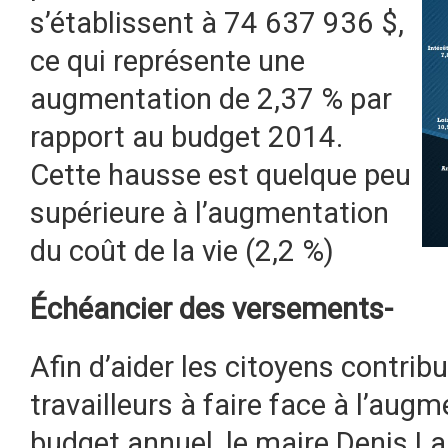
s’établissent à 74 637 936 $,
ce qui représente une
augmentation de 2,37 % par
rapport au budget 2014.
Cette hausse est quelque peu
supérieure à l’augmentation
du coût de la vie (2,2 %)
Échéancier des versements-
Afin d’aider les citoyens contribu
travailleurs à faire face à l’augm
budget annuel, le maire Denis La