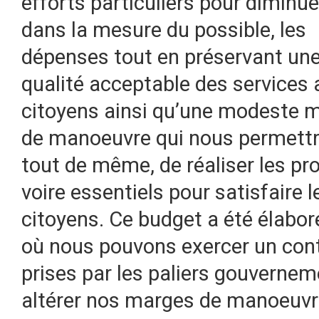
efforts particuliers pour diminue
dans la mesure du possible, les
dépenses tout en préservant un
qualité acceptable des services 
citoyens ainsi qu’une modeste 
de manoeuvre qui nous permettr
tout de même, de réaliser les pro
voire essentiels pour satisfaire l
citoyens. Ce budget a été élabo
où nous pouvons exercer un contr
prises par les paliers gouvernem
altérer nos marges de manoeuvre