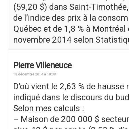
(59,20 $) dans Saint-Timothée, e
de l’indice des prix à la conso
Québec et de 1,8 % à Montréal
novembre 2014 selon Statisti
Pierre Villeneuce
18 décembre 2014 à 10:38
D’où vient le 2,63 % de hausse
indiqué dans le discours du bu
Selon mes calculs :
– Maison de 200 000 $ secteur S