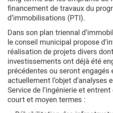
financement de travaux du prog
d’immobilisations (PTI).
Dans son plan triennal d’immobi
le conseil municipal propose d’i
réalisation de projets divers do
investissements ont déjà été e
précédentes ou seront engagés e
actuellement l’objet d’analyses e
Service de l’ingénierie et entren
court et moyen termes :