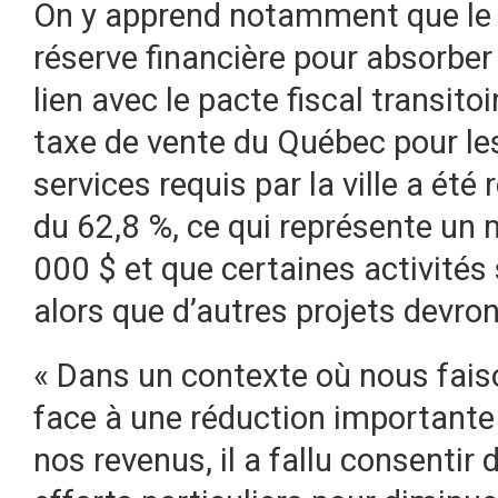
On y apprend notamment que le c
réserve financière pour absorbe
lien avec le pacte fiscal transit
taxe de vente du Québec pour les
services requis par la ville a été
du 62,8 %, ce qui représente un
000 $ et que certaines activités
alors que d’autres projets devron
« Dans un contexte où nous fai
face à une réduction importante
nos revenus, il a fallu consentir 