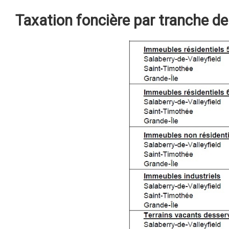
Taxation foncière par tranche de