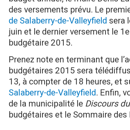
des versements prévu. Le premie
de Salaberry-de-Valleyfield
sera l
juin et le dernier versement le 1
budgétaire 2015.
Prenez note en terminant que l’a
budgétaires 2015 sera télédiffu
13, à compter de 18 heures, et su
Salaberry-de-Valleyfield
. Enfin, 
de la municipalité le
Discours du
budgétaires et le Sommaire des 