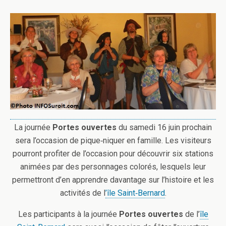
La journée
Portes ouvertes
du samedi 16 juin prochain
sera l’occasion de pique‐niquer en famille. Les visiteurs
pourront profiter de l’occasion pour découvrir six stations
animées par des personnages colorés, lesquels leur
permettront d’en apprendre davantage sur l’histoire et les
activités de l
’île Saint‐Bernard
.
Les participants à la journée
Portes ouvertes
de l’
île