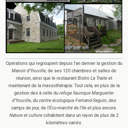
Opérations qui regroupent depuis l’an dernier la gestion du
Manoir d’Youville
, de ses 120 chambres et salles de
réunion, ainsi que le restaurant
Bistro La Traite
et
maintenant de la massothérapie. Tout cela, en plus de la
gestion des à celle du
refuge faunique Marguerite-
d’Youville
, du
centre écologique Fernand-Seguin
, des
camps de jour, de l’
Éco-marché de l’île
et plus encore.
Nature et culture
cohabitent dans un rayon de plus de 2
kilomètres carrés.