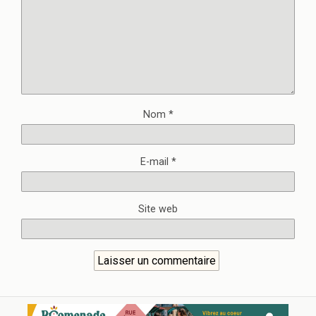
Nom
*
E-mail
*
Site web