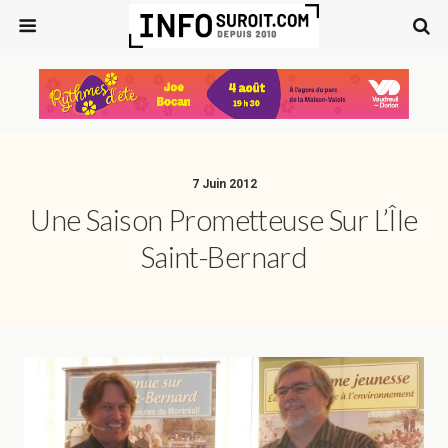
7 Juin 2012
Une Saison Prometteuse Sur L’Île
Saint-Bernard