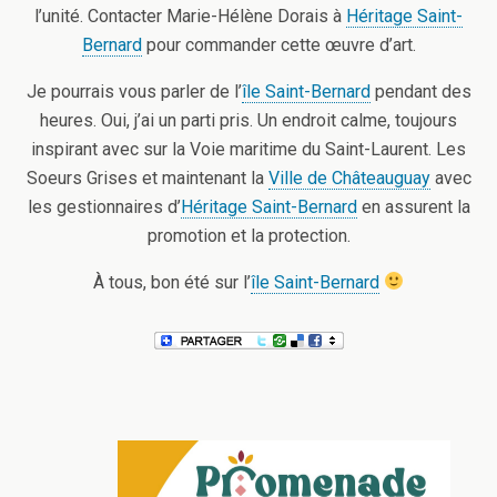
l’unité. Contacter Marie-Hélène Dorais à
Héritage Saint-
Bernard
pour commander cette œuvre d’art.
Je pourrais vous parler de l’
île Saint-Bernard
pendant des
heures. Oui, j’ai un parti pris. Un endroit calme, toujours
inspirant avec sur la Voie maritime du Saint-Laurent. Les
Soeurs Grises et maintenant la
Ville de Châteauguay
avec
les gestionnaires d’
Héritage Saint-Bernard
en assurent la
promotion et la protection.
À tous, bon été sur l’
île Saint-Bernard