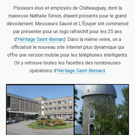
Plusieurs élus et employés de Châteauguay, dont la
mairesse Nathalie Simon, étaient présents pour le grand
dévoilement. Messieurs Sauvé et L’Écuyer ont commencé
par présenter pour un logo rafraichît pour les 25 ans
d’
Héritage Saint-Bernard
. Dans la même veine, on a
officialisé le nouveau site Internet plus dynamique qui
offre une version mobile pour les téléphones intelligents.
On y retrouve toutes les facettes des nombreuses
opérations d’
Héritage Saint-Bernard
.