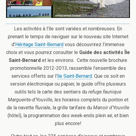
Les activités à l’île sont variées et nombreuses. En
prenant le temps de naviguer sur le nouveau site Internet
d’
Héritage Saint-Bernard
vous découvrirez l’immense
choix et vous pourrez consulter le
Guide des activités Île
Saint-Bernard
et les environs. Cette nouvelle brochure
promotionnelle 2012-2013, rassemble l’ensemble des
services offerts sur l’
île Saint‐Bernard
. Que ce soit en
version électronique ou papier, le guide offre plusieurs
outils tels la carte des sentiers du
refuge faunique
Marguerite‐d’Youville
, les horaires complets du ponton et
de la navette fluviale, la grille tarifaire du
Manoir d’Youville
(hôtel), la programmation des week‐ends plein air, et bien
plus encore!