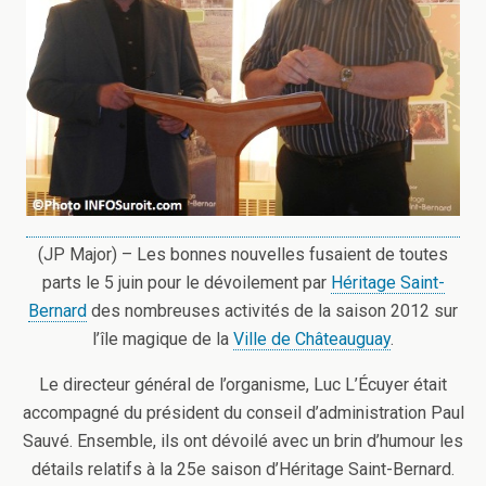
(JP Major) – Les bonnes nouvelles fusaient de toutes
parts le 5 juin pour le dévoilement par
Héritage Saint-
Bernard
des nombreuses activités de la saison 2012 sur
l’île magique de la
Ville de Châteauguay
.
Le directeur général de l’organisme, Luc L’Écuyer était
accompagné du président du conseil d’administration Paul
Sauvé. Ensemble, ils ont dévoilé avec un brin d’humour les
détails relatifs à la 25e saison d’Héritage Saint-Bernard.