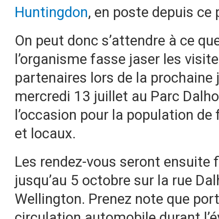
Huntingdon
, en poste depuis ce
On peut donc s’attendre à ce que
l’organisme fasse jaser les visit
partenaires lors de la prochaine
mercredi 13 juillet au Parc Dalho
l’occasion pour la population de f
et locaux.
Les rendez-vous seront ensuite f
jusqu’au 5 octobre sur la rue Dal
Wellington. Prenez note que port
circulation automobile durant l’