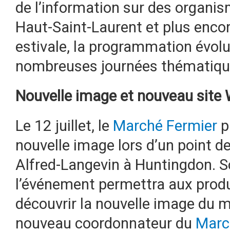
de l’information sur des organi
Haut-Saint-Laurent et plus encor
estivale, la programmation évol
nombreuses journées thématiqu
Nouvelle image et nouveau site
Le 12 juillet, le
Marché Fermier
p
nouvelle image lors d’un point de 
Alfred-Langevin à Huntingdon. So
l’événement permettra aux produ
découvrir la nouvelle image du m
nouveau coordonnateur du
Marc