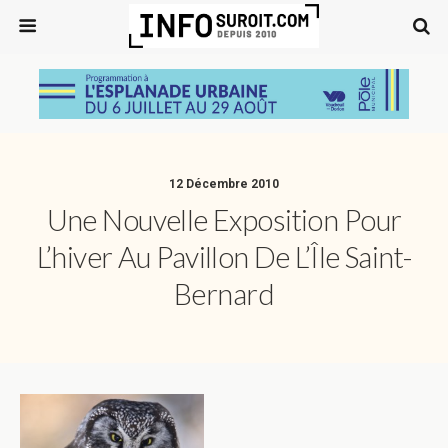
12 Décembre 2010
Une Nouvelle Exposition Pour
L’hiver Au Pavillon De L’Île Saint-
Bernard