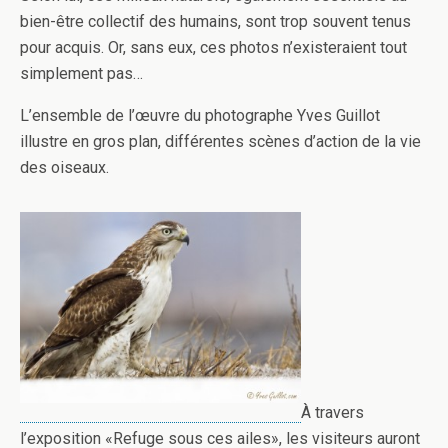
bien-être collectif des humains, sont trop souvent tenus
pour acquis. Or, sans eux, ces photos n’existeraient tout
simplement pas…
L’ensemble de l’œuvre du photographe Yves Guillot
illustre en gros plan, différentes scènes d’action de la vie
des oiseaux.
À travers
l’exposition «Refuge sous ces ailes», les visiteurs auront