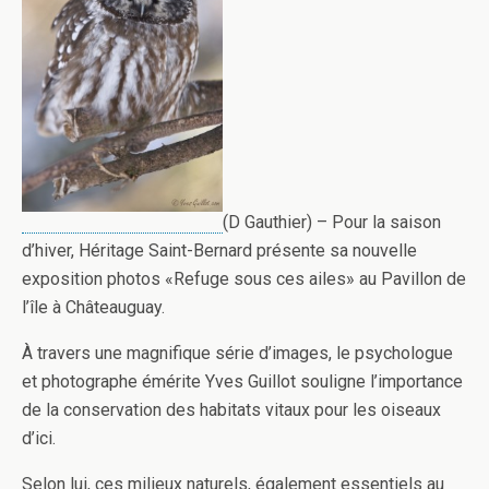
(D Gauthier) – Pour la saison
d’hiver, Héritage Saint-Bernard présente sa nouvelle
exposition photos «Refuge sous ces ailes» au Pavillon de
l’île à Châteauguay.
À travers une magnifique série d’images, le psychologue
et photographe émérite Yves Guillot souligne l’importance
de la conservation des habitats vitaux pour les oiseaux
d’ici.
Selon lui, ces milieux naturels, également essentiels au