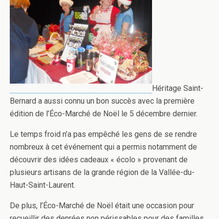
Héritage Saint-
Bernard a aussi connu un bon succès avec la première
édition de l’Éco-Marché de Noël le 5 décembre dernier.
Le temps froid n’a pas empêché les gens de se rendre
nombreux à cet événement qui a permis notamment de
découvrir des idées cadeaux « écolo » provenant de
plusieurs artisans de la grande région de la Vallée-du-
Haut-Saint-Laurent.
De plus, l’Éco-Marché de Noël était une occasion pour
recueillir des denrées non périssables pour des familles