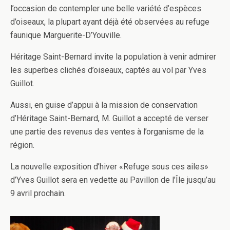
l’occasion de contempler une belle variété d’espèces
d’oiseaux, la plupart ayant déjà été observées au refuge
faunique Marguerite-D’Youville.
Héritage Saint-Bernard invite la population à venir admirer
les superbes clichés d’oiseaux, captés au vol par Yves
Guillot.
Aussi, en guise d’appui à la mission de conservation
d’Héritage Saint-Bernard, M. Guillot a accepté de verser
une partie des revenus des ventes à l’organisme de la
région.
La nouvelle exposition d’hiver «Refuge sous ces ailes»
d’Yves Guillot sera en vedette au Pavillon de l’Île jusqu’au
9 avril prochain.