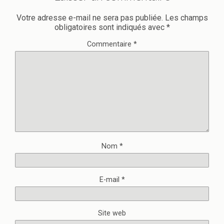
Votre adresse e-mail ne sera pas publiée.
Les champs
obligatoires sont indiqués avec
*
Commentaire
*
Nom
*
E-mail
*
Site web