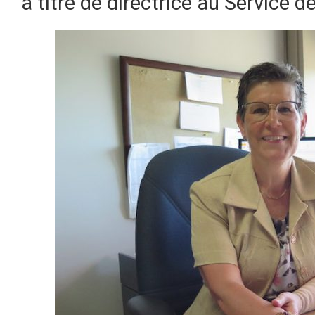
à titre de directrice au Service