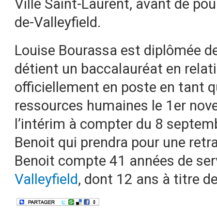
Ville Saint-Laurent, avant de pou
de-Valleyfield.
Louise Bourassa est diplômée de 
détient un baccalauréat en relati
officiellement en poste en tant q
ressources humaines le 1er nov
l’intérim à compter du 8 septemb
Benoit qui prendra pour une ret
Benoit compte 41 années de ser
Valleyfield
, dont 12 ans à titre de