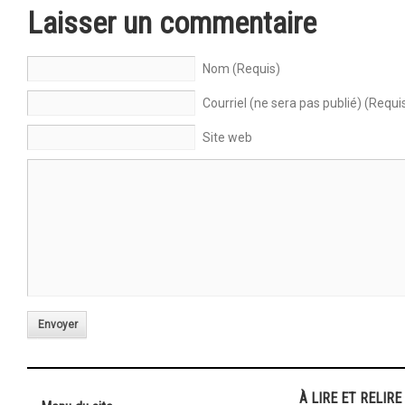
Laisser un commentaire
Nom (Requis)
Courriel (ne sera pas publié) (Requi
Site web
Envoyer
À LIRE ET RELIRE