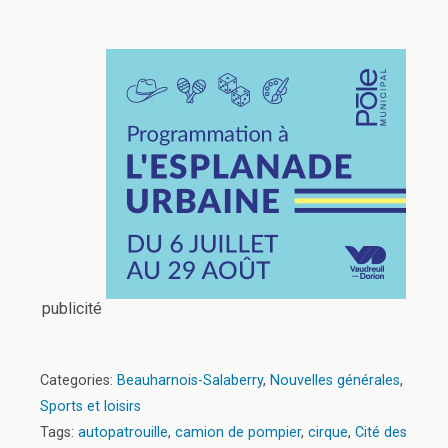
publicité
Categories:
Beauharnois-Salaberry
,
Nouvelles générales
,
Sports et loisirs
Tags:
autopatrouille
,
camion de pompier
,
cirque
,
Cité des