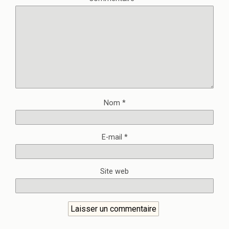
Nom
*
E-mail
*
Site web