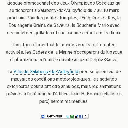
kiosque promotionnel des Jeux Olympiques Spéciaux qui
se tiendront à Salaberry-de-Valleyfield du 7 au 10 mars
prochain. Pour les petites fringales, l’Érablière les Roy, la
Boulangerie Grains de Saveurs, la Boucherie Mario avec
ses célèbres grillades et une cantine seront sur les lieux.
Pour bien diriger tout le monde vers les différentes
activités, les Cadets de la Marine s’occuperont du kiosque
d’informations à l’entrée du site au parc Delpha-Sauvé.
La
Ville de Salaberry-de-Valleyfield
précise qu’en cas de
mauvaises conditions météorologiques, les activités
extérieures pourraient être annulées, mais les animations
prévues à l’intérieur de l’édifice Jean-H.-Besner (chalet du
parc) seront maintenues.