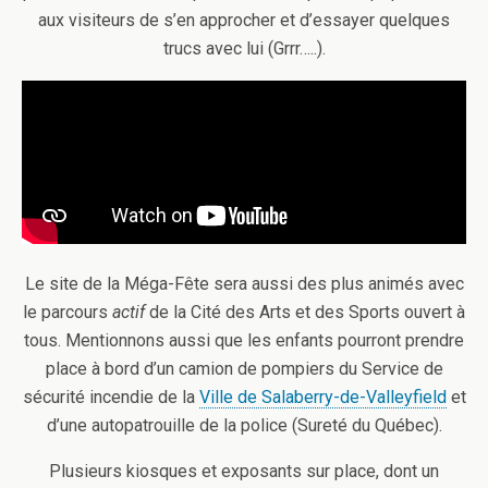
aux visiteurs de s’en approcher et d’essayer quelques
trucs avec lui (Grrr…..).
Le site de la Méga-Fête sera aussi des plus animés avec
le parcours
actif
de la Cité des Arts et des Sports ouvert à
tous. Mentionnons aussi que les enfants pourront prendre
place à bord d’un camion de pompiers du Service de
sécurité incendie de la
Ville de Salaberry-de-Valleyfield
et
d’une autopatrouille de la police (Sureté du Québec).
Plusieurs kiosques et exposants sur place, dont un