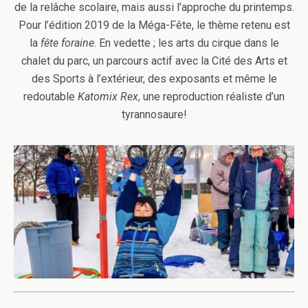
de la relâche scolaire, mais aussi l’approche du printemps.
Pour l’édition 2019 de la Méga-Fête, le thème retenu est
la
fête foraine
. En vedette ; les arts du cirque dans le
chalet du parc, un parcours actif avec la Cité des Arts et
des Sports à l’extérieur, des exposants et même le
redoutable
Katomix Rex
, une reproduction réaliste d’un
tyrannosaure!