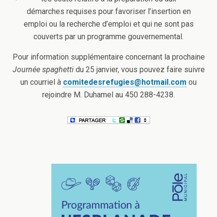
démarches requises pour favoriser l’insertion en
emploi ou la recherche d’emploi et qui ne sont pas
couverts par un programme gouvernemental.
Pour information supplémentaire concernant la prochaine
Journée spaghetti
du 25 janvier, vous pouvez faire suivre
un courriel à
comitedesrefugies@hotmail.com
ou
rejoindre M. Duhamel au 450 288-4238.