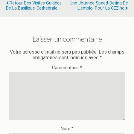
Retour Des Visites Guidées
Une Journée Speed-Dating De
De La Basilique-Cathédrale
L'emploi Pour La CEZinc
Laisser un commentaire
Votre adresse e-mail ne sera pas publiée.
Les champs
obligatoires sont indiqués avec
*
Commentaire
*
Nom
*