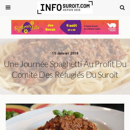
15 Janvier 2018
Une Journée Spaghetti Au Profit Du
Comité Des Réfugiés Du Suroît