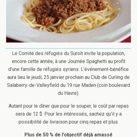
Le Comité des réfugiés du Suroît invite la population,
encore cette année, à une Journée Spaghetti au profit
d’une famille de réfugiés syriens. L’événement-bénéfice
aura lieu le jeudi, 25 janvier prochain au Club de Curling de
Salaberry-de-Valleyfield du 19 rue Maden (coin boulevard
du Havre).
Autant pour le dîner que pour le souper, le coût par repas
sera de 12 $. Pour les intéressés, sachez qu’il y a
possibilité de livraison pour cinq repas et plus.
Plus de 50 % de l’objectif déjà amassé