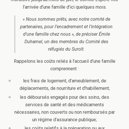
l’arrivée d’une famille d’ici quelques mois.
« Nous sommes prêts, avec notre comité de
partenaires, pour l’encadrement et l’intégration
d’une famille chez nous », de préciser Émile
Duhamel, un des membres du Comité des
réfugiés du Suroît.
Rappelons les coûts reliés à l’accueil d’une famille
comprennent :
les frais de logement, d’ameublement, de
déplacements, de nourriture et d’habillement;
les déboursés engagés pour des soins, des
services de santé et des médicaments
nécessaires, non couverts ou non remboursés par
un régime d’assurance publique;
les coûts relatifs à la préparation ou aux