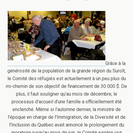
Grâce à la
générosité de la population de la grande région du Suroît,
le Comité des réfugiés est actuellement à un peu plus du
mi-chemin de son objectif de financement de 30 000 $. De
plus, il faut souligner qu’au mois de décembre, le
processus d’accueil d’une famille a officiellement été
enclenché. Même si l’automne dernier, la ministre de
l’époque en charge de l’Immigration, de la Diversité et de
l’Inclusion du Québec avait annoncé le prolongement du
moratoire jusqu’au mois de juin, le Comité espère voir