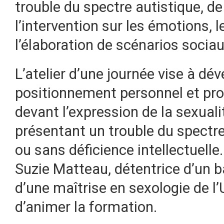
trouble du spectre autistique, de
l’intervention sur les émotions, l
l’élaboration de scénarios sociau
L’atelier d’une journée vise à dé
positionnement personnel et pr
devant l’expression de la sexual
présentant un trouble du spectre
ou sans déficience intellectuelle.
Suzie Matteau, détentrice d’un b
d’une maîtrise en sexologie de l
d’animer la formation.