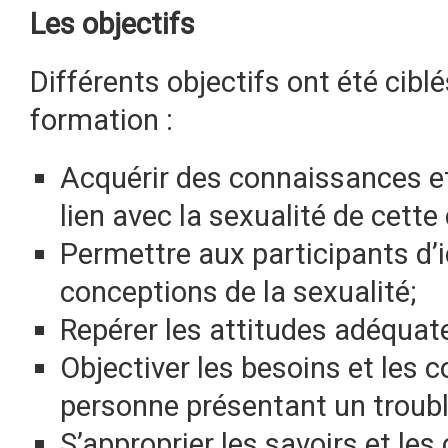
Les objectifs
Différents objectifs ont été cibl
formation :
Acquérir des connaissances et 
lien avec la sexualité de cette 
Permettre aux participants d’i
conceptions de la sexualité;
Repérer les attitudes adéquat
Objectiver les besoins et les
personne présentant un troubl
S’approprier les savoirs et les