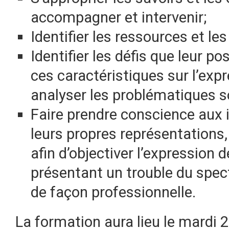
accompagner et intervenir;
Identifier les ressources et le
Identifier les défis que leur po
ces caractéristiques sur l’expr
analyser les problématiques 
Faire prendre conscience aux 
leurs propres représentations,
afin d’objectiver l’expression 
présentant un trouble du spect
de façon professionnelle.
La formation aura lieu le mardi 2